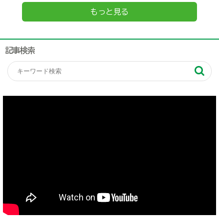
もっと見る
記事検索