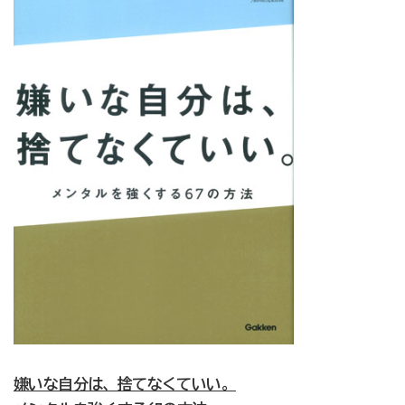
嫌いな自分は、捨てなくていい。