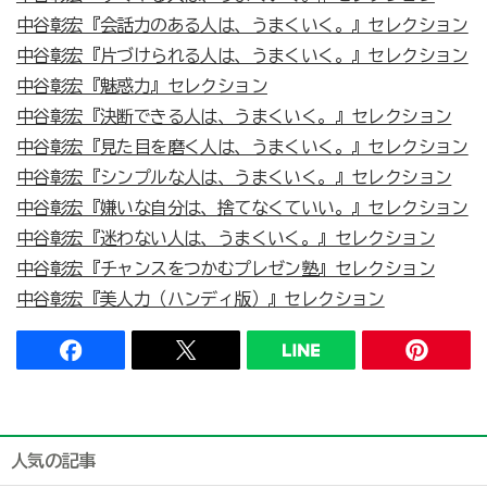
中谷彰宏『会話力のある人は、うまくいく。』セレクション
中谷彰宏『片づけられる人は、うまくいく。』セレクション
中谷彰宏『魅惑力』セレクション
中谷彰宏『決断できる人は、うまくいく。』セレクション
中谷彰宏『見た目を磨く人は、うまくいく。』セレクション
中谷彰宏『シンプルな人は、うまくいく。』セレクション
中谷彰宏『嫌いな自分は、捨てなくていい。』セレクション
中谷彰宏『迷わない人は、うまくいく。』セレクション
中谷彰宏『チャンスをつかむプレゼン塾』セレクション
中谷彰宏『美人力（ハンディ版）』セレクション
人気の記事