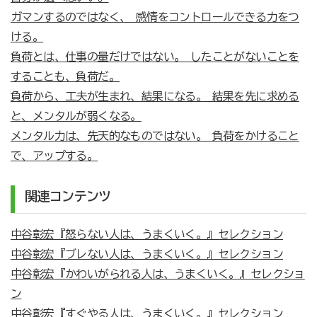
ガマンするのではなく、 感情をコントロールできる力をつ
ける。
負荷とは、仕事の量だけではない。 したことがないことを
することも、負荷だ。
負荷から、工夫が生まれ、結果になる。 結果を先に求める
と、メンタルが弱くなる。
メンタル力は、先天的なものではない。 負荷をかけること
で、アップする。
関連コンテンツ
中谷彰宏『怒らない人は、うまくいく。』セレクション
中谷彰宏『ブレない人は、うまくいく。』セレクション
中谷彰宏『かわいがられる人は、うまくいく。』セレクショ
ン
中谷彰宏『すぐやる人は、うまくいく。』セレクション