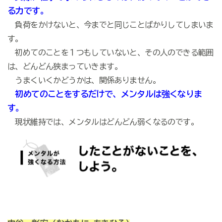
る力です。
負荷をかけないと、今までと同じことばかりしてしまいま
す。
初めてのことを１つもしていないと、その人のできる範囲
は、どんどん狭まっていきます。
うまくいくかどうかは、関係ありません。
初めてのことをするだけで、メンタルは強くなりま
す。
現状維持では、メンタルはどんどん弱くなるのです。