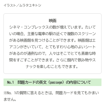
イラスト／ムラタユキトシ
映画
シネマ・コンプレックスの数が増えています。たいて
いの場合，主要な電車の駅の近くで複数のスクリーン
がある映画館を見つけることができます。映画館はエ
アコンがきいていて，とてもすわり心地のよいシート
があるのが通例なので，人々はそこでとても素敵な時
間をすごすことができます。さらに館内で飲み物やス
ナックを楽しむこともできます。
No.1 問題カードの英文（passage）の内容について
※No. 1の質問に答えるときは，問題カードを見てもかまい
ません。