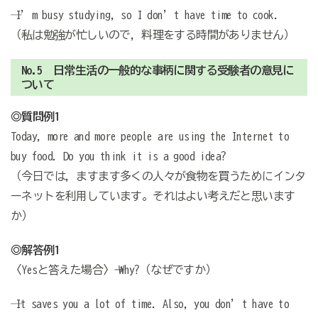
─ I’m busy studying, so I don’t have time to cook.
（─私は勉強が忙しいので，料理をする時間がありません）
No.5 日常生活の一般的な事柄に関する受験者の意見に
ついて
◎質問例1
Today, more and more people are using the Internet to
buy food. Do you think it is a good idea?
（今日では，ますます多くの人々が食物を買うためにインタ
ーネットを利用しています。それはよい考えだと思います
か）
◎解答例1
〈Yesと答えた場合〉→ Why?（なぜですか）
─ It saves you a lot of time. Also, you don’t have to