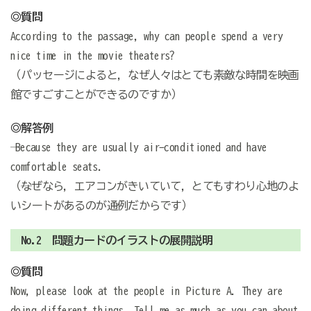
◎質問
According to the passage, why can people spend a very
nice time in the movie theaters?
（パッセージによると，なぜ人々はとても素敵な時間を映画
館ですごすことができるのですか）
◎解答例
─ Because they are usually air-conditioned and have
comfortable seats.
（─なぜなら，エアコンがきいていて，とてもすわり心地のよ
いシートがあるのが通例だからです）
No.2 問題カードのイラストの展開説明
◎質問
Now, please look at the people in Picture A. They are
doing different things. Tell me as much as you can about