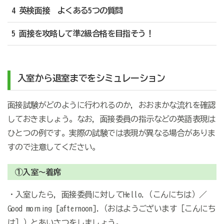
4 英検面接 よくある5つの質問
5 面接を攻略して準2級合格を目指そう！
入室から退室までをシミュレーション
面接試験がどのように行われるのか，おおまかな流れを確認
しておきましょう。なお，面接委員の指示などの英語表現は
ひとつの例です。実際の試験では表現が異なる場合がありま
すので注意してください。
①入室～着席
・入室したら，面接委員に対してHello.（こんにちは）／
Good morning [afternoon].（おはようございます［こんにち
は］）とあいさつをしましょう。