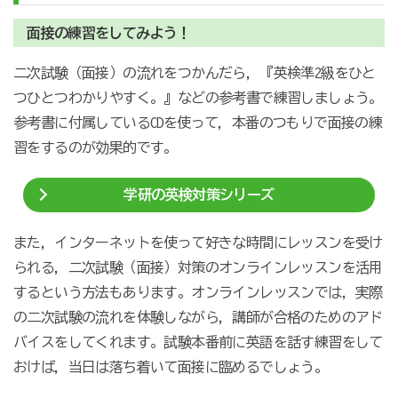
面接の練習をしてみよう！
二次試験（面接）の流れをつかんだら，『英検準2級をひと
つひとつわかりやすく。』などの参考書で練習しましょう。
参考書に付属しているCDを使って，本番のつもりで面接の練
習をするのが効果的です。
学研の英検対策シリーズ
また，インターネットを使って好きな時間にレッスンを受け
られる，二次試験（面接）対策のオンラインレッスンを活用
するという方法もあります。オンラインレッスンでは，実際
の二次試験の流れを体験しながら，講師が合格のためのアド
バイスをしてくれます。試験本番前に英語を話す練習をして
おけば，当日は落ち着いて面接に臨めるでしょう。