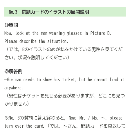
No.3 問題カードのイラストの展開説明
◎質問
Now, look at the man wearing glasses in Picture B.
Please describe the situation.
（では，Bのイラストのめがねをかけている男性を見てくだ
さい。状況を説明してください）
◎解答例
─ The man needs to show his ticket, but he cannot find it
anywhere.
（─男性はチケットを見せる必要がありますが，どこにも見つ
かりません）
※No. 3の質問に答え終わると，Now, Mr. / Ms. ～, please
turn over the card.（では，～さん，問題カードを裏返して