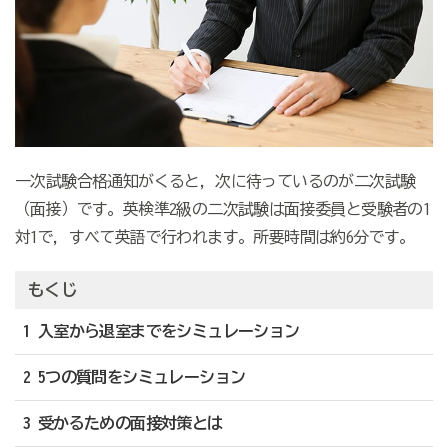
一次試験合格通知がくると，次に待っているのが二次試験
（面接）です。英検準2級の二次試験は面接委員と受験者の1
対1で，すべて英語で行われます。所要時間は約6分です。
もくじ
1 入室から退室までをシミュレーション
2 5つの質問をシミュレーション
3 受かるための面接対策とは