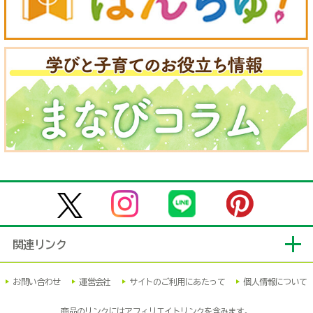
関連リンク
お問い合わせ
運営会社
サイトのご利用にあたって
個人情報について
商品のリンクにはアフィリエイトリンクを含みます。