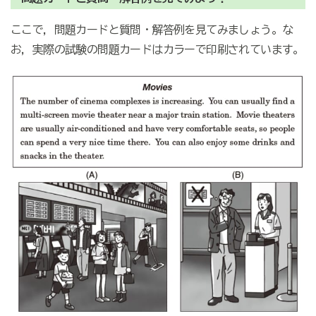
ここで，問題カードと質問・解答例を見てみましょう。な
お，実際の試験の問題カードはカラーで印刷されています。