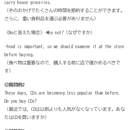
carry heavy groceries.
（─そのおかげでたくさんの時間を節約することができます。
さらに，重い食料品を運ぶ必要がありません）
〈Noと答えた場合〉→ Why not?（なぜですか）
─ Food is important, so we should examine it at the store
before buying.
（─食べ物は重要なので，購入する前に店で確かめるべきで
す）
◎質問例2
These days, CDs are becoming less popular than before.
Do you buy CDs?
（最近では，CDは以前よりも人気がなくなっています。あな
たはCDを買いますか）