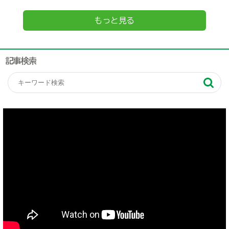
もっと見る
記事検索