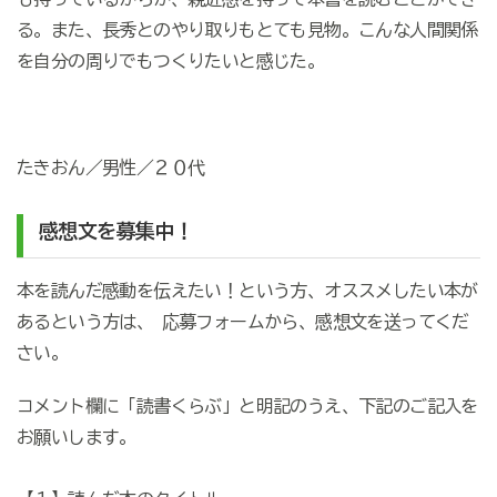
る。また、長秀とのやり取りもとても見物。こんな人間関係
を自分の周りでもつくりたいと感じた。
たきおん／男性／２０代
感想文を募集中！
本を読んだ感動を伝えたい！という方、オススメしたい本が
あるという方は、 応募フォームから、感想文を送ってくだ
さい。
コメント欄に「読書くらぶ」と明記のうえ、下記のご記入を
お願いします。