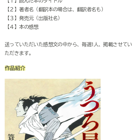
【１】読んだ本のタイトル
【２】著者名（翻訳本の場合は、翻訳者名も）
【３】発売元（出版社名）
【４】本の感想
送っていただいた感想文の中から、毎週1人、掲載させてい
ただきます。
作品紹介