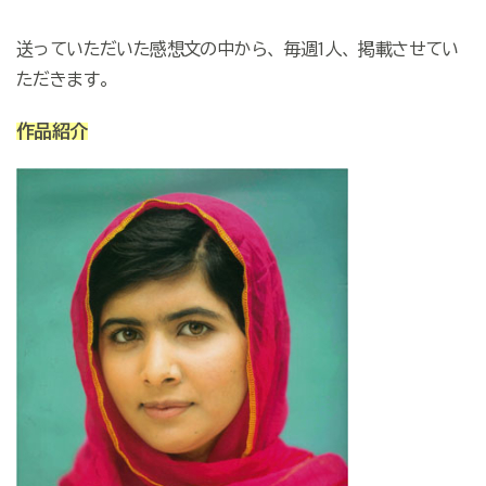
送っていただいた感想文の中から、毎週1人、掲載させてい
ただきます。
作品紹介