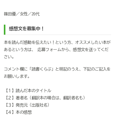
篠田優／女性／20代
感想文を募集中！
本を読んだ感動を伝えたい！という方、オススメしたい本が
あるという方は、 応募フォームから、感想文を送ってくだ
さい。
コメント欄に「読書くらぶ」と明記のうえ、下記のご記入を
お願いします。
【１】読んだ本のタイトル
【２】著者名（翻訳本の場合は、翻訳者名も）
【３】発売元（出版社名）
【４】本の感想