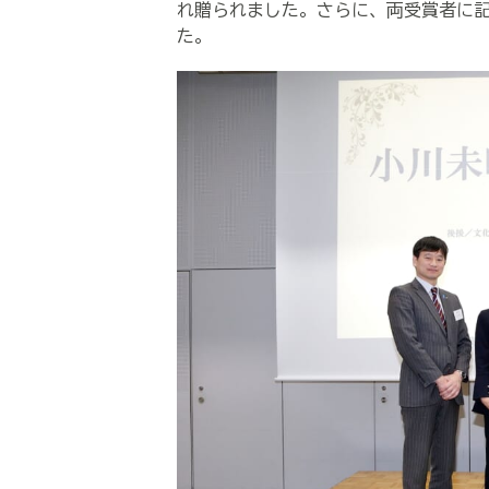
れ贈られました。さらに、両受賞者に記
た。