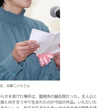
る、古都こいとさん
らせを受けた場所は、勤務先の鍼灸院だった。主人公と
家族と向き合う中で生まれたのが今回の作品。いただいた