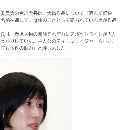
委員会の宮川会長は、大賞作品について「明るく軽快
の名前を通して、身体のこととして語られている点が作品
氏は「登場人物の家族それぞれにスポットライトが当た
しっかりしていた。主人公のティーンエイジャーらしい、
描写も本作の魅力」と評しました。