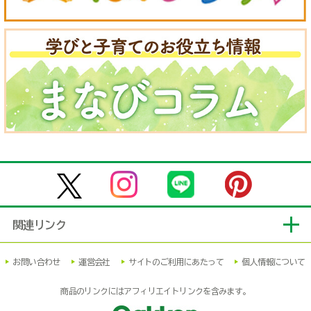
関連リンク
お問い合わせ
運営会社
サイトのご利用にあたって
個人情報について
商品のリンクにはアフィリエイトリンクを含みます。