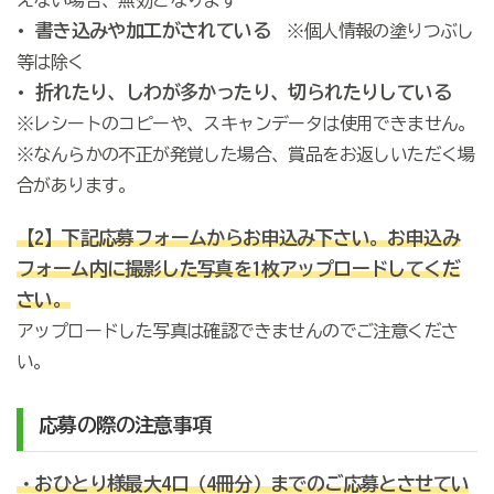
• 書き込みや加工がされている
※個人情報の塗りつぶし
等は除く
• 折れたり、しわが多かったり、切られたりしている
※レシートのコピーや、スキャンデータは使用できません。
※なんらかの不正が発覚した場合、賞品をお返しいただく場
合があります。
【2】下記応募フォームからお申込み下さい。お申込み
フォーム内に撮影した写真を1枚アップロードしてくだ
さい。
アップロードした写真は確認できませんのでご注意くださ
い。
応募の際の注意事項
・おひとり様最大4口（4冊分）までのご応募とさせてい