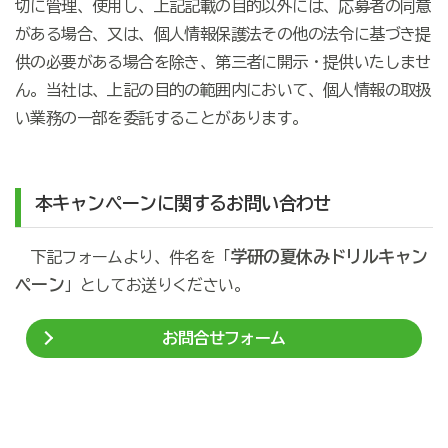
切に管理、使用し、上記記載の目的以外には、応募者の同意
がある場合、又は、個人情報保護法その他の法令に基づき提
供の必要がある場合を除き、第三者に開示・提供いたしませ
ん。当社は、上記の目的の範囲内において、個人情報の取扱
い業務の一部を委託することがあります。
本キャンペーンに関するお問い合わせ
学研の夏休みドリルキャン
下記フォームより、件名を「
ペーン
」としてお送りください。
お問合せフォーム