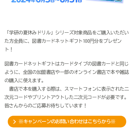
「学研の夏休みドリル」シリーズ対象商品をご購入いただい
た方全員に、図書カードネットギフト100円分をプレゼン
ト！
図書カードネットギフトはカードタイプの図書カードと同じ
ように、全国の加盟書店や一部のオンライン書店で本や雑誌
の購入に使えます。
書店で本を購入する際は、スマートフォンに表示された二
次元コードやプリントアウトした二次元コードが必要です。
皆さんからのご応募お待ちしています！
※キャンペーンのお問い合わせはこちらから※