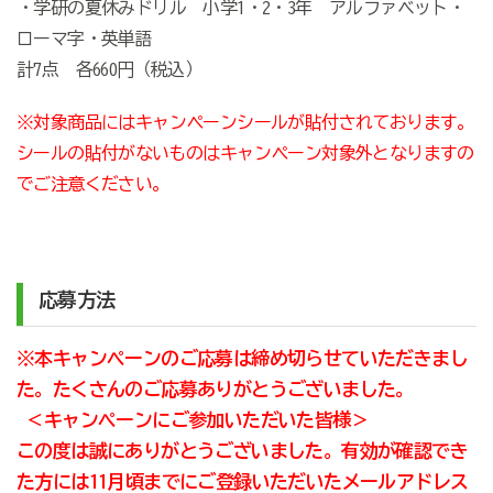
・学研の夏休みドリル 小学1・2・3年 アルファベット・
ローマ字・英単語
計7点 各660円（税込）
※対象商品にはキャンペーンシールが貼付されております。
シールの貼付がないものはキャンペーン対象外となりますの
でご注意ください。
応募方法
※本キャンペーンのご応募は締め切らせていただきまし
た。たくさんのご応募ありがとうございました。
＜キャンペーンにご参加いただいた皆様＞
この度は誠にありがとうございました。有効が確認でき
た方には11月頃までにご登録いただいたメールアドレス