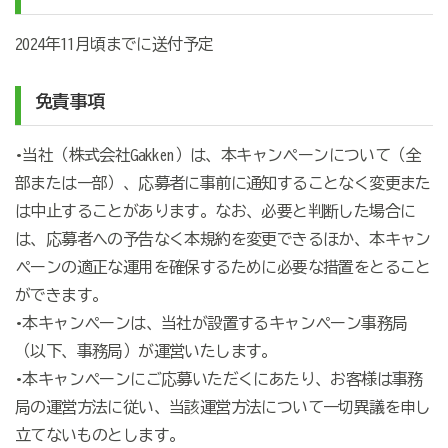
2024年11月頃までに送付予定
免責事項
•当社（株式会社Gakken）は、本キャンペーンについて（全
部または一部）、応募者に事前に通知することなく変更また
は中止することがあります。なお、必要と判断した場合に
は、応募者への予告なく本規約を変更できるほか、本キャン
ペーンの適正な運用を確保するために必要な措置をとること
ができます。
•本キャンペーンは、当社が設置するキャンペーン事務局
（以下、事務局）が運営いたします。
•本キャンペーンにご応募いただくにあたり、お客様は事務
局の運営方法に従い、当該運営方法について一切異議を申し
立てないものとします。