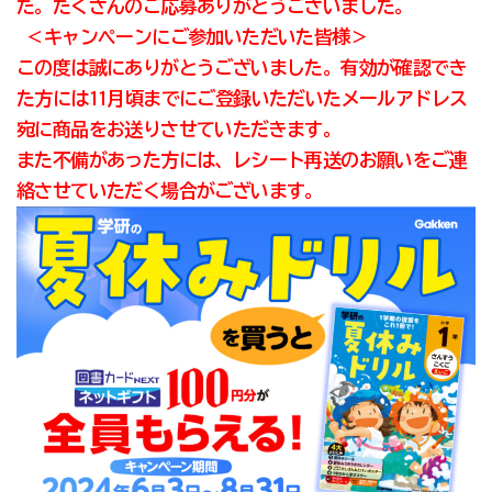
た。たくさんのご応募ありがとうございました。
＜キャンペーンにご参加いただいた皆様＞
この度は誠にありがとうございました。有効が確認でき
た方には11月頃までにご登録いただいたメールアドレス
宛に商品をお送りさせていただきます。
また不備があった方には、レシート再送のお願いをご連
絡させていただく場合がございます。