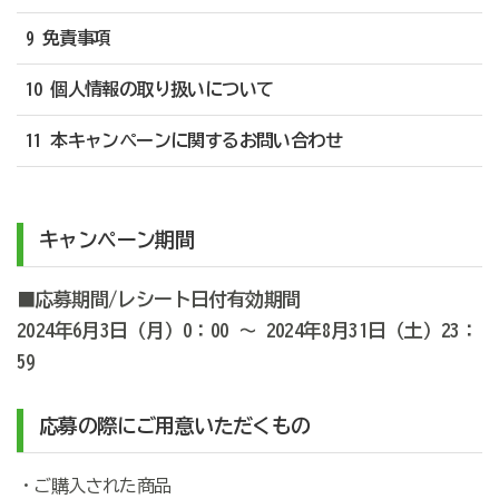
9 免責事項
10 個人情報の取り扱いについて
11 本キャンペーンに関するお問い合わせ
キャンペーン期間
■応募期間/レシート日付有効期間
2024年6月3日（月）0：00 ～ 2024年8月31日（土）23：
59
応募の際にご用意いただくもの
・ご購入された商品