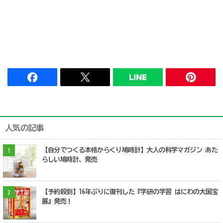
人気の記事
【自分でつくる本格からくり鳩時計】大人の科学マガジン あた
1
らしい鳩時計、発売
【予約殺到】16年ぶりに復刊した『学研の学習 はにわの大国宝
2
展』発売！