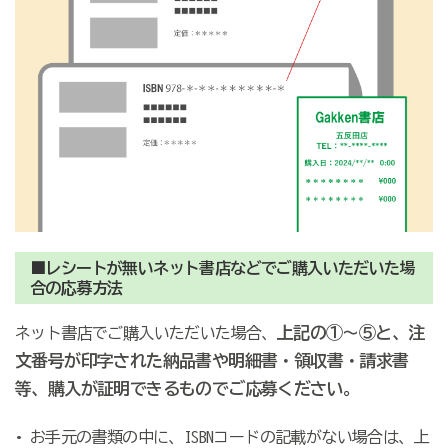
■レシートが無いネット書店などでご購入いただいた場
合の応募方法
上記の①～⑤と、注
ネット書店でご購入いただいた場合、
文番号が印字された納品書や明細書・領収書・請求書
等、購入が証明できるものでご応募ください。
• お手元の書類の中に、ISBNコードの記載がない場合は、上