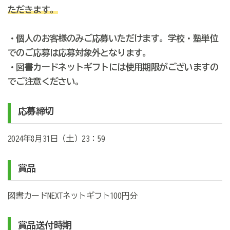
ただきます。
・個人のお客様のみご応募いただけます。学校・塾単位
でのご応募は応募対象外となります。
・図書カードネットギフトには使用期限がございますの
でご注意ください。
応募締切
2024年8月31日（土）23：59
賞品
図書カードNEXTネットギフト100円分
賞品送付時期