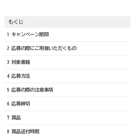
もくじ
1 キャンペーン期間
2 応募の際にご用意いただくもの
3 対象書籍
4 応募方法
5 応募の際の注意事項
6 応募締切
7 賞品
8 賞品送付時期