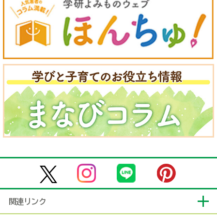
関連リンク