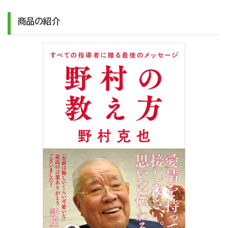
商品の紹介