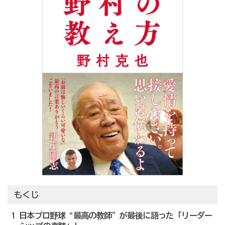
もくじ
1 日本プロ野球“最高の教師”が最後に語った「リーダー