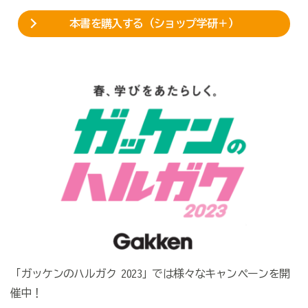
本書を購入する（ショップ学研＋）
「ガッケンのハルガク 2023」では様々なキャンペーンを開
催中！