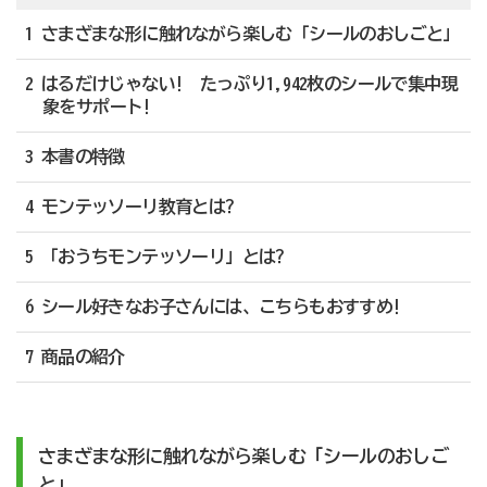
1 さまざまな形に触れながら楽しむ「シールのおしごと」
2 はるだけじゃない! たっぷり1,942枚のシールで集中現
象をサポート!
3 本書の特徴
4 モンテッソーリ教育とは?
5 「おうちモンテッソーリ」とは?
6 ​シール好きなお子さんには、こちらもおすすめ!
7 商品の紹介
さまざまな形に触れながら楽しむ「シールのおしご
と」