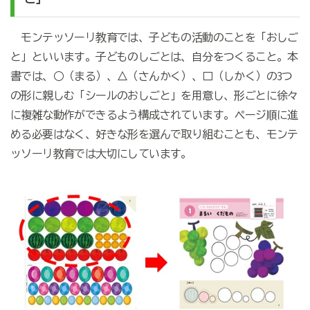
モンテッソーリ教育では、子どもの活動のことを「おしご
と」といいます。子どものしごとは、自分をつくること。本
書では、○（まる）、△（さんかく）、□（しかく）の3つ
の形に親しむ「シールのおしごと」を用意し、形ごとに徐々
に複雑な動作ができるよう構成されています。ページ順に進
める必要はなく、好きな形を選んで取り組むことも、モンテ
ッソーリ教育では大切にしています。