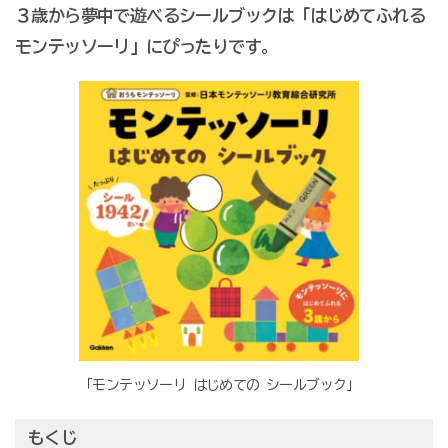
３歳から夢中で遊べるシールブックは「はじめてふれる
モンテッソーリ」にぴったりです。
「モンテッソーリ はじめての シールブック」
もくじ