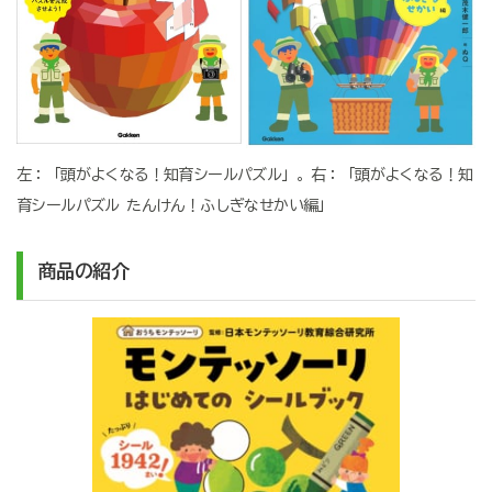
左：「頭がよくなる！知育シールパズル」。右：「頭がよくなる！知
育シールパズル たんけん！ふしぎなせかい編」
商品の紹介