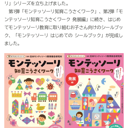
リ」シリーズを立ち上げました。
第1弾「モンテッソーリ知育こうさくワーク」、第2弾「モ
ンテッソーリ知育こうさくワーク 発展編」に続き、はじめ
てモンテッソーリ教育に取り組むお子さん向けのシールブッ
ク、「モンテッソーリ はじめての シールブック」が完成し
ました。