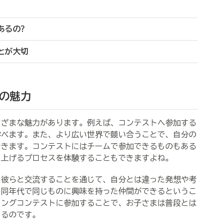
あるの?
とが大切
の魅力
ざまな魅力があります。例えば、コンテストへ参加する
学べます。また、より広い世界で競い合うことで、自分の
できます。コンテストにはチームで参加できるものもある
り上げるプロセスを体験することもできますよね。
彼らと交流することを通じて、自分とは違った発想や考
。同年代で同じものに興味を持った仲間ができるというこ
ミングコンテストに参加することで、お子さまは普段とは
きるのです。