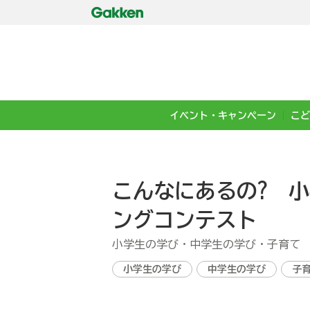
イベント・キャンペーン
こど
こんなにあるの? 
ングコンテスト
小学生の学び・中学生の学び・子育て
小学生の学び
中学生の学び
子