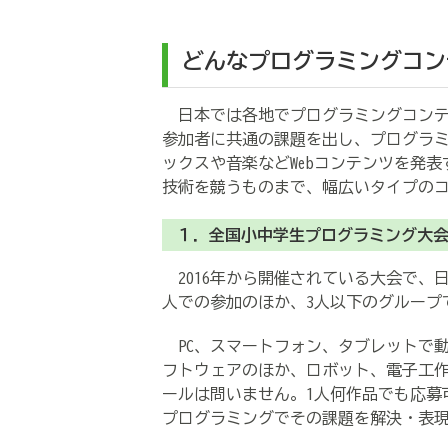
どんなプログラミングコン
日本では各地でプログラミングコンテ
参加者に共通の課題を出し、プログラ
ックスや音楽などWebコンテンツを発
技術を競うものまで、幅広いタイプの
１．全国小中学生プログラミング大
2016年から開催されている大会で、
人での参加のほか、3人以下のグループ
PC、スマートフォン、タブレットで
フトウェアのほか、ロボット、電子工
ールは問いません。1人何作品でも応募
プログラミングでその課題を解決・表