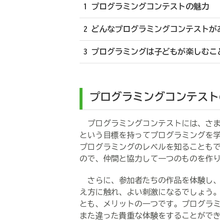
1 プログラミングコンテストの魅力
2 どんなプログラミングコンテストが
3 プログラミングは子どもが楽しむこ
プログラミングコンテスト
プログラミングコンテストには、さま
という目標を持ってプログラミングを
プログラミングのレベルを知ることも
ので、仲間と協力して一つのものを作
さらに、参加者たちの作品を体験し、
え方に触れ、よい刺激になるでしょう
とも、メリットの一つです。プログラ
また違った貴重な体験をすることがで