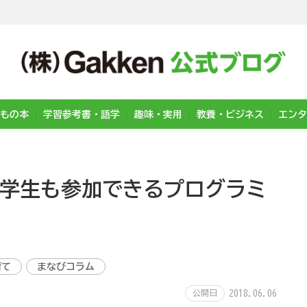
もの本
学習参考書・語学
趣味・実用
教養・ビジネス
エンタ
小学生も参加できるプログラミ
育て
まなびコラム
公開日
2018.06.06