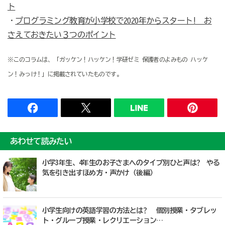
ト
・
プログラミング教育が小学校で2020年からスタート! お
さえておきたい３つのポイント
※このコラムは、「ガッケン！ハッケン！学研ゼミ 保護者のよみもの ハッケ
ン！みっけ！」に掲載されていたものです。
あわせて読みたい
小学3年生、4年生のお子さまへのタイプ別ひと声は? やる
気を引き出すほめ方・声かけ（後編）
小学生向けの英語学習の方法とは? 個別授業・タブレッ
ト・グループ授業・レクリエーション…