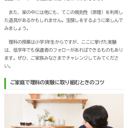
また、家の中には他にも、てこの規則性（原理）を利用し
た道具があるかもしれません。宝探しをするように楽しんで
みましょう。
理科の授業は小学3年生からですが、ここに挙げた実験
は、低学年でも保護者のフォローがあればできるものもあり
ます。ぜひ、ご家族みなさまでチャレンジしてみてくださ
い。
ご家庭で理科の実験に取り組むときのコツ