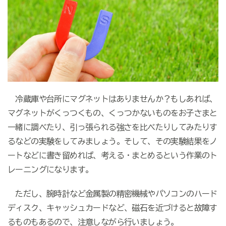
冷蔵庫や台所にマグネットはありませんか？もしあれば、
マグネットがくっつくもの、くっつかないものをお子さまと
一緒に調べたり、引っ張られる強さを比べたりしてみたりす
るなどの実験をしてみましょう。そして、その実験結果をノ
ートなどに書き留めれば、考える・まとめるという作業のト
レーニングになります。
ただし、腕時計など金属製の精密機械やパソコンのハード
ディスク、キャッシュカードなど、磁石を近づけると故障す
るものもあるので、注意しながら行いましょう。