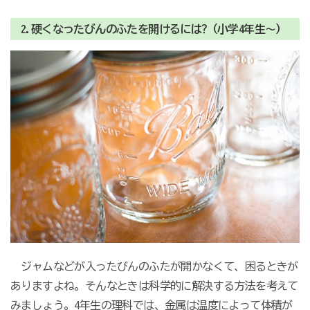
2.硬くなったびんのふたを開けるには?（小学4年生～）
ジャムなどが入ったびんのふたが開かなくて、困るときが
ありますよね。そんなときは科学的に解決する方法を考えて
みましょう。4年生の理科では、金属は温度によって体積が