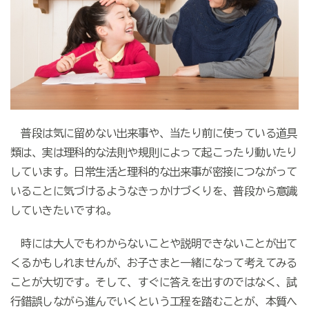
普段は気に留めない出来事や、当たり前に使っている道具
類は、実は理科的な法則や規則によって起こったり動いたり
しています。日常生活と理科的な出来事が密接につながって
いることに気づけるようなきっかけづくりを、普段から意識
していきたいですね。
時には大人でもわからないことや説明できないことが出て
くるかもしれませんが、お子さまと一緒になって考えてみる
ことが大切です。そして、すぐに答えを出すのではなく、試
行錯誤しながら進んでいくという工程を踏むことが、本質へ