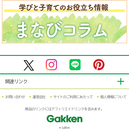
関連リンク
お問い合わせ
運営会社
サイトのご利用にあたって
個人情報について
商品のリンクにはアフィリエイトリンクを含みます。
© Gakken