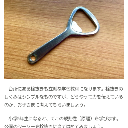
台所にある栓抜きも立派な学習教材になります。栓抜きの
しくみはシンプルなものですが、どうやって力を伝えている
のか、お子さまに考えてもらいましょう。
小学6年生になると、てこの規則性（原理）を学びます。
公園のシーソーを栓抜きに当てはめてみましょう。