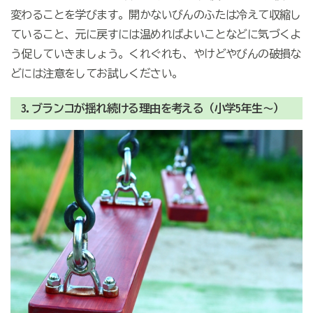
変わることを学びます。開かないびんのふたは冷えて収縮し
ていること、元に戻すには温めればよいことなどに気づくよ
う促していきましょう。くれぐれも、やけどやびんの破損な
どには注意をしてお試しください。
3.ブランコが揺れ続ける理由を考える（小学5年生～）