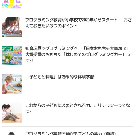
プログラミング教育が小学校で2020年からスタート! おさ
えておきたい３つのポイント
知育玩具でプログラミング?! 「日本おもちゃ大賞2018」
大賞受賞のおもちゃ「はじめてのプログラミングカー」っ
て?!
「子どもと料理」は効果的な体験学習
これからの子どもに必要とされる力、ITリテラシーってな
に?
プログラミング学習で伸びる子どもの学力（前編）