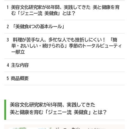
1 美容文化研究家が65年間、実践してきた 美と健康を育
む「ジェニー流 美健食」とは？
2 「美健食4つの基本ルール」
3 料理が苦手な人、多忙な人でも挫折しにくい！ 「簡
単・おいしい・続けられる」季節のトータルビューティ
ー献立
4 主な内容
5 商品概要
美容文化研究家が65年間、実践してきた
美と健康を育む「ジェニー流 美健食」とは？