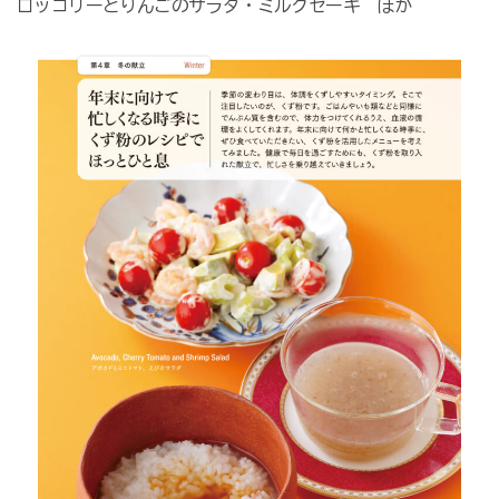
ロッコリーとりんごのサラダ・ミルクセーキ ほか