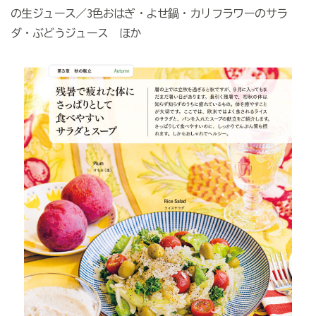
の生ジュース／3色おはぎ・よせ鍋・カリフラワーのサラ
ダ・ぶどうジュース ほか