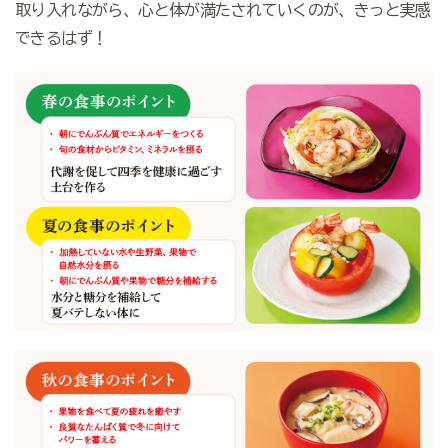
取り入れながら、心と体が満たされていくのが、きっと実感
できるはず！