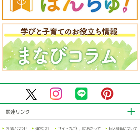
関連リンク
お問い合わせ
運営会社
サイトのご利用にあたって
個人情報について