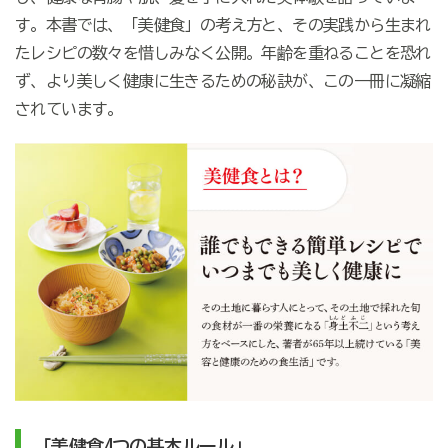
す。本書では、「美健食」の考え方と、その実践から生まれ
たレシピの数々を惜しみなく公開。年齢を重ねることを恐れ
ず、より美しく健康に生きるための秘訣が、この一冊に凝縮
されています。
美健食4つの基本ルール」
「