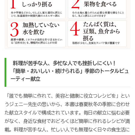
料理が苦手な人、多忙な人でも挫折しにくい！
「簡単・おいしい・続けられる」季節のトータルビュ
ーティー献立
「誰でも簡単に作れて、美容と健康に役立つレシピを」とい
うジェニー先生の思いから、本書は春夏秋冬の季節に合わせ
た献立スタイルで構成されています。毎日の献立に悩む必要
がなく、身近な食材でおどろくほど簡単に作れるレシピが満
載。料理が苦手な人、忙しい人でも無理なく日々の食生活に