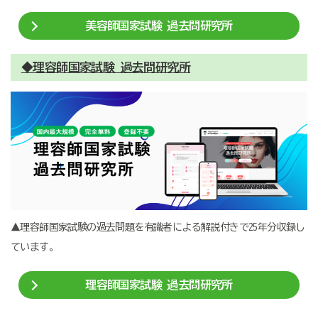
美容師国家試験 過去問研究所
◆理容師国家試験 過去問研究所
▲理容師国家試験の過去問題を有識者による解説付きで25年分収録し
ています。
理容師国家試験 過去問研究所