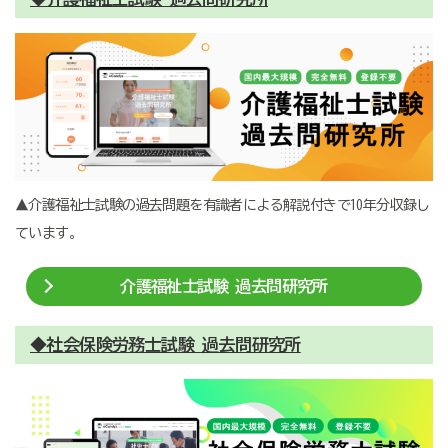
▲介護福祉士試験の過去問題を有識者による解説付きで10年分収録し
ています。
介護福祉士試験 過去問研究所
◆社会保険労務士試験 過去問研究所