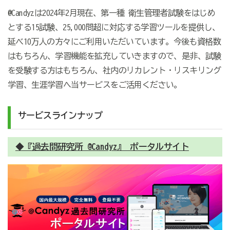
@Candyzは2024年2月現在、第一種 衛生管理者試験をはじめ
とする15試験、25,000問超に対応する学習ツールを提供し、
延べ10万人の方々にご利用いただいています。今後も資格数
はもちろん、学習機能を拡充していきますので、是非、試験
を受験する方はもちろん、社内のリカレント・リスキリング
学習、生涯学習へ当サービスをご活用ください。
サービスラインナップ
◆『過去問研究所 @Candyz』 ポータルサイト