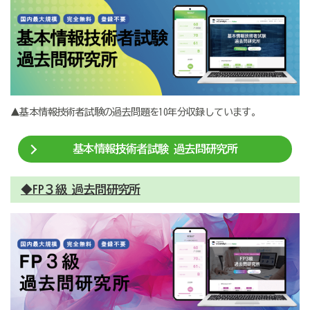
▲基本情報技術者試験の過去問題を10年分収録しています。
基本情報技術者試験 過去問研究所
◆FP３級 過去問研究所