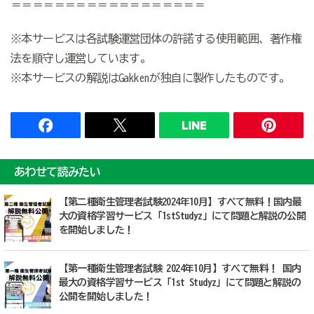
＝＝＝＝＝＝＝＝＝＝＝＝＝＝＝＝＝＝
※本サービスは各試験運営団体の許諾する使用範囲、著作権
法を順守し運営しています。
※本サービスの解説はGakkenが独自に製作したものです。
あわせて読みたい
【第二種衛生管理者試験2024年10月】すべて無料！国内最
大の資格学習サービス「1stStudyz」にて問題と解説の公開
を開始しました！
【第一種衛生管理者試験 2024年10月】すべて無料！ 国内
最大の資格学習サービス「1st Studyz」にて問題と解説の
公開を開始しました！