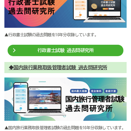
▲行政書士試験の過去問題を10年分収録しています。
行政書士試験 過去問研究所
◆国内旅行業務取扱管理者試験 過去問研究所
▲国内旅行業務取扱管理者試験の過去問題を10年分収録しています。