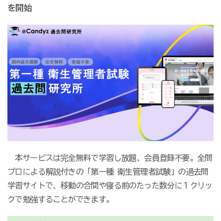
を開始
本サービスは完全無料で学習し放題、会員登録不要。全問
プロによる解説付きの「第一種 衛生管理者試験」の過去問
学習サイトで、移動の合間や寝る前のたった数分に１クリッ
クで勉強することができます。