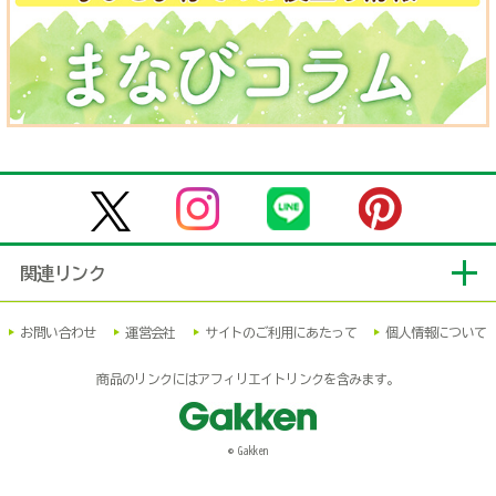
関連リンク
お問い合わせ
運営会社
サイトのご利用にあたって
個人情報について
商品のリンクにはアフィリエイトリンクを含みます。
© Gakken