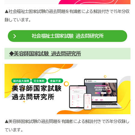
▲社会福祉士国家試験の過去問題を有識者による解説付きで15年分収
録しています。
社会福祉士国家試験 過去問研究所
◆美容師国家試験 過去問研究所
▲美容師国家試験の過去問題を有識者による解説付きで25年分収録し
ています。