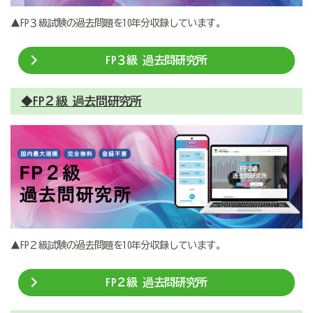
▲FP３級試験の過去問題を10年分収録しています。
FP３級 過去問研究所
◆FP２級 過去問研究所
▲FP２級試験の過去問題を10年分収録しています。
FP２級 過去問研究所