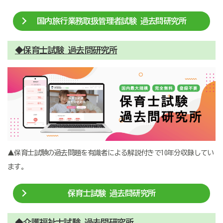
国内旅行業務取扱管理者試験 過去問研究所
◆保育士試験 過去問研究所
▲保育士試験の過去問題を有識者による解説付きで10年分収録してい
ます。
保育士試験 過去問研究所
◆介護福祉士試験 過去問研究所