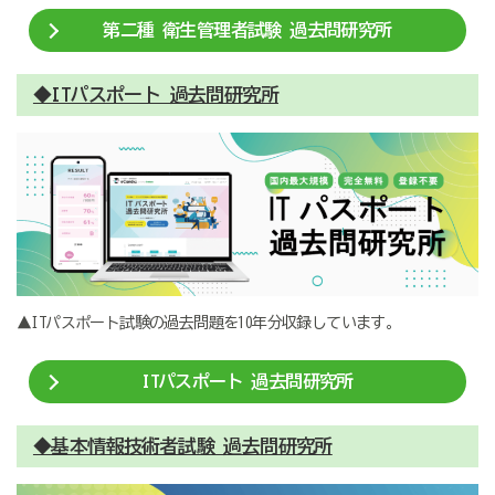
第二種 衛生管理者試験 過去問研究所
◆ITパスポート 過去問研究所
▲ITパスポート試験の過去問題を10年分収録しています。
ITパスポート 過去問研究所
◆基本情報技術者試験 過去問研究所