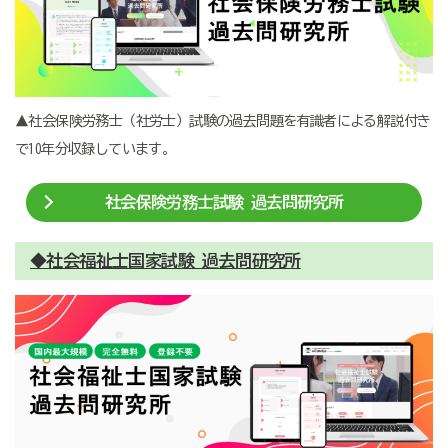
▲社会保険労務士（社労士）試験の過去問題を有識者による解説付き
で10年分収録しています。
社会保険労務士試験 過去問研究所
◆社会福祉士国家試験 過去問研究所