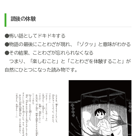
読後の体験
●怖い話としてドキドキする
●物語の最後にことわざが現れ、「ゾクッ」と意味がわかる
●その結果、ことわざが忘れられなくなる
つまり、「楽しむこと」と「ことわざを体験すること」が
自然にひとつになった読み物です。