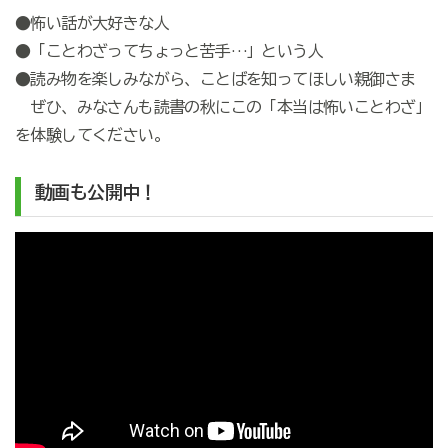
●怖い話が大好きな人
●「ことわざってちょっと苦手…」という人
●読み物を楽しみながら、ことばを知ってほしい親御さま
ぜひ、みなさんも読書の秋にこの「本当は怖いことわざ」
を体験してください。
動画も公開中！