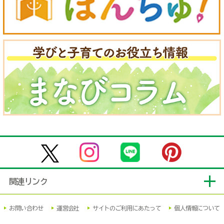
関連リンク
お問い合わせ
運営会社
サイトのご利用にあたって
個人情報について