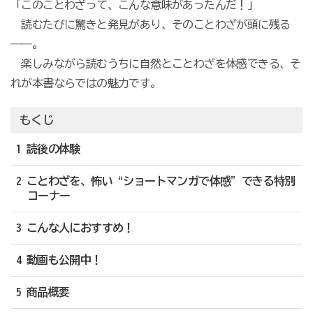
「このことわざって、こんな意味があったんだ！」
読むたびに驚きと発見があり、そのことわざが頭に残る
――。
楽しみながら読むうちに自然とことわざを体感できる、そ
れが本書ならではの魅力です。
もくじ
1 読後の体験
2 ことわざを、怖い“ショートマンガで体感”できる特別
コーナー
3 こんな人におすすめ！
4 動画も公開中！
5 商品概要