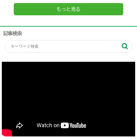
もっと見る
記事検索