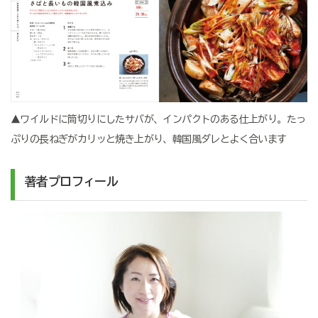
▲ワイルドに筒切りにしたサバが、インパクトのある仕上がり。たっ
ぷりの長ねぎがカリッと焼き上がり、韓国風ダレとよく合います
著者プロフィール