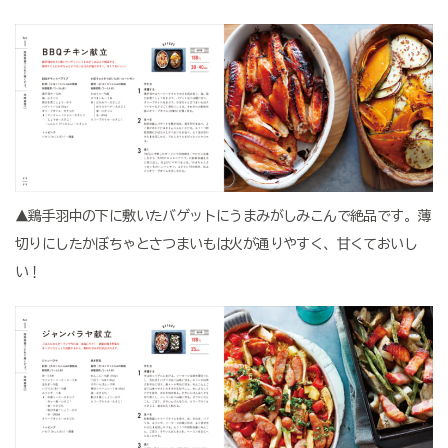
▲鶏手羽中の下に敷いたバゲットにうまみがしみこんで絶品です。薄
切りにしたかぼちゃとさつまいもは火が通りやすく、甘くておいし
い！