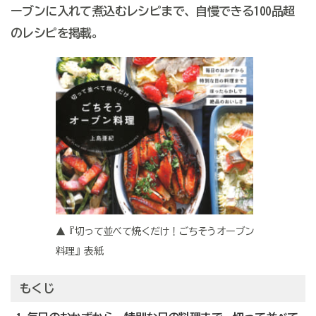
ーブンに入れて煮込むレシピまで、自慢できる100品超
のレシピを掲載。
▲『切って並べて焼くだけ！ごちそうオーブン
料理』表紙
もくじ