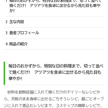
1 毎日のおかずから、特別な日の料理まで、切って並べて
焼くだけ! アツアツを食卓に出せるから見た目も華や
か!
2 主な内容
3 著者プロフィール
4 商品の紹介
毎日のおかずから、特別な日の料理まで、切って並べ
て焼くだけ! アツアツを食卓に出せるから見た目も
華やか!
材料を耐熱容器に入れて焼くだけのデイリーなレシピか
ら、天板のまま食卓に出せるごちそうレシピ、鍋ごとオーブ
ンに入れて煮込むレシピまで、３ステップの簡単レシピで、