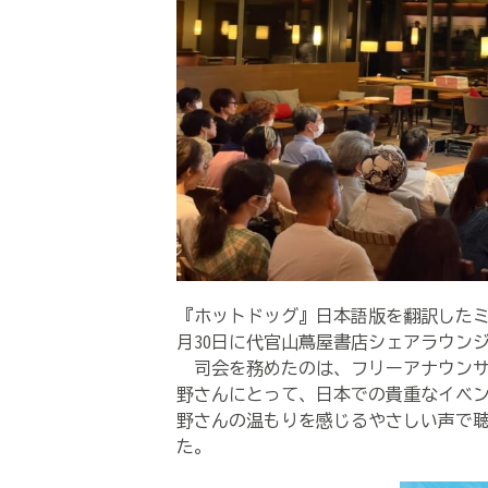
『ホットドッグ』日本語版を翻訳した
月30日に代官山蔦屋書店シェアラウン
司会を務めたのは、フリーアナウンサ
野さんにとって、日本での貴重なイベン
野さんの温もりを感じるやさしい声で
た。