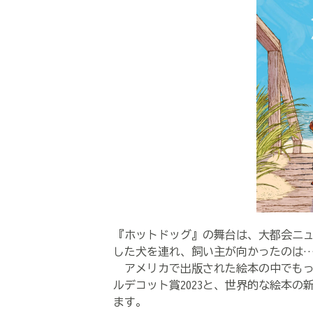
『ホットドッグ』の舞台は、大都会ニ
した犬を連れ、飼い主が向かったのは
アメリカで出版された絵本の中でもっ
ルデコット賞2023と、世界的な絵本
ます。