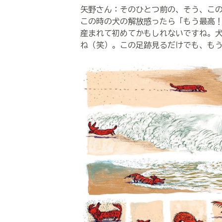
矢野さん：そのひとつ前の、そう、こ
この時の犬の解放感ったら「もう最高
産まれて初めてかもしれないですね。
ね（笑）。この足跡見るだけでも、も