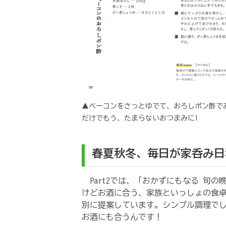
▲ベーコンをさっとゆでて、おろしポン酢で
だけでもう、たまらないおつまみに!
春夏秋冬、毎日が家呑み日
Part2では、「おかずにもなる 旬
けどお酒に合う、家族といっしょの食
別に提案しています。シンプル調理で
お酒にも合うんです！