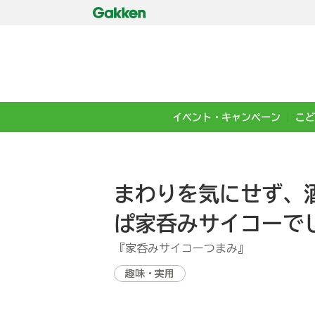
イベント・キャンペーン
こど
まわりを気にせず、
ぱ家呑みサイコーで
『家呑みサイコーつまみ』
趣味・実用