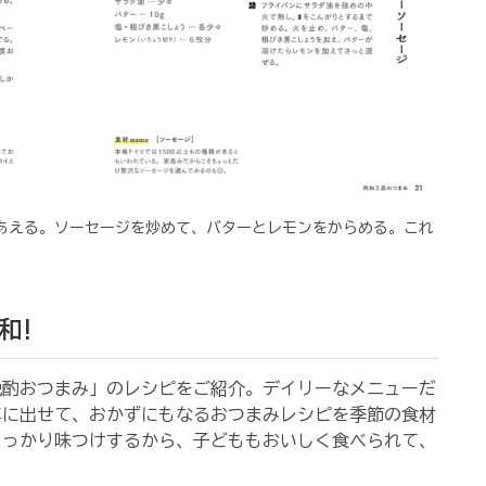
あえる。ソーセージを炒めて、バターとレモンをからめる。これ
和!
の晩酌おつまみ」のレシピをご紹介。デイリーなメニューだ
卓に出せて、おかずにもなるおつまみレシピを季節の食材
しっかり味つけするから、子どももおいしく食べられて、