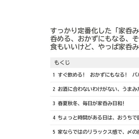
すっかり定番化した「家呑み
呑める、おかずにもなる、そ
食もいいけど、やっぱ家呑み
もくじ
1 すぐ飲める! おかずにもなる! 
2 お酒に合わないわけがない、うま
3 春夏秋冬、毎日が家呑み日和!
4 ちょっと時間がある日は、おうちで
5 家ならではのリラックス感で、〆の