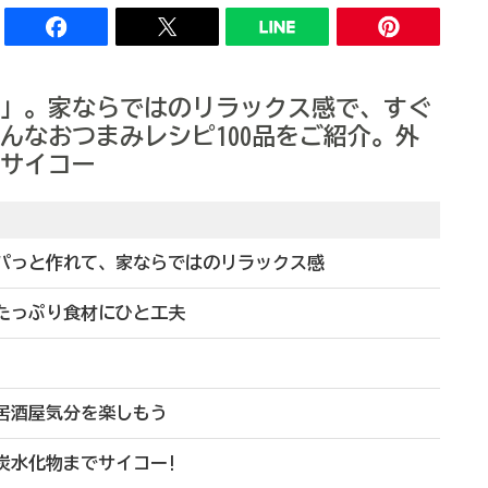
」。家ならではのリラックス感で、すぐ
んなおつまみレシピ100品をご紹介。外
サイコー
パパっと作れて、家ならではのリラックス感
みたっぷり食材にひと工夫
居酒屋気分を楽しもう
炭水化物までサイコー!