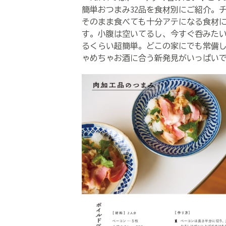
簡単おつまみ32品を食材別にご紹介。
そのまま食べても十分アテになる食材
す。小腹は空いてるし、今すぐ呑みた
るくらい超簡単。どこの家にでも常備
ゃめちゃお酒に合う新発見がいっぱい