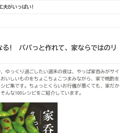
工夫がいっぱい!
なる!
パパっと作れて、家ならではのリ
、ゆっくり過ごしたい週末の夜は、やっぱ家呑みがサイ
、おいしいものをちょこちょこつまみながら、家で晩酌を
レシピ集です。ちょっとくらいお行儀が悪くても、家だか
そんな100レシピをご紹介しています。