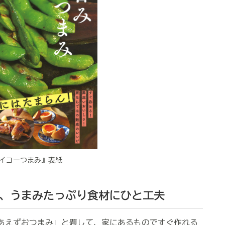
イコーつまみ』表紙
、うまみたっぷり食材にひと工夫
りあえずおつまみ」と題して、家にあるものですぐ作れる