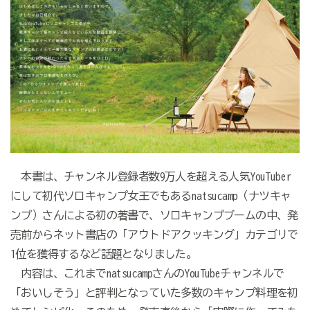
本書は、チャンネル登録者数9万人を超える人気YouTuber
にして初代ソロキャンプ女王でもあるnatsucamp（ナツキャ
ンプ）さんによる初の著書で、ソロキャンプブームの中、発
売前からネット書店の「アウトドアクッキング」カテゴリで
1位を獲得するなど話題となりました。
内容は、これまでnatsucampさんのYouTubeチャンネルで
「おいしそう」と評判となっていた多数のキャンプ料理を初