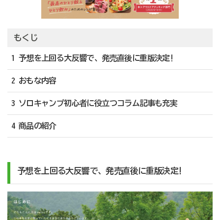
もくじ
1 予想を上回る大反響で、発売直後に重版決定!
2 おもな内容
3 ソロキャンプ初心者に役立つコラム記事も充実
4 商品の紹介
予想を上回る大反響で、発売直後に重版決定!