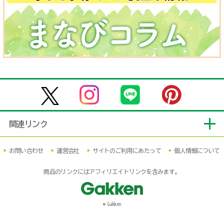
関連リンク
お問い合わせ
運営会社
サイトのご利用にあたって
個人情報について
商品のリンクにはアフィリエイトリンクを含みます。
© Gakken