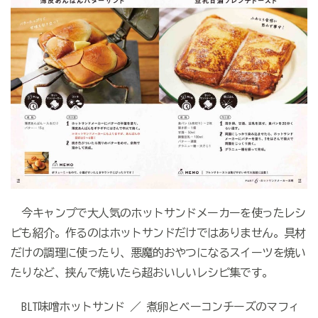
今キャンプで大人気のホットサンドメーカーを使ったレシ
ピも紹介。作るのはホットサンドだけではありません。具材
だけの調理に使ったり、悪魔的おやつになるスイーツを焼い
たりなど、挟んで焼いたら超おいしいレシピ集です。
BLT味噌ホットサンド ／ 煮卵とベーコンチーズのマフィ