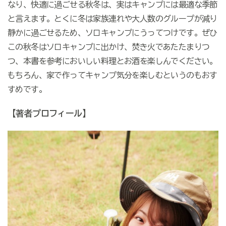
なり、快適に過ごせる秋冬は、実はキャンプには最適な季節
と言えます。とくに冬は家族連れや大人数のグループが減り
静かに過ごせるため、ソロキャンプにうってつけです。ぜひ
この秋冬はソロキャンプに出かけ、焚き火であたたまりつ
つ、本書を参考においしい料理とお酒を楽しんでください。
もちろん、家で作ってキャンプ気分を楽しむというのもおす
すめです。
【著者プロフィール】