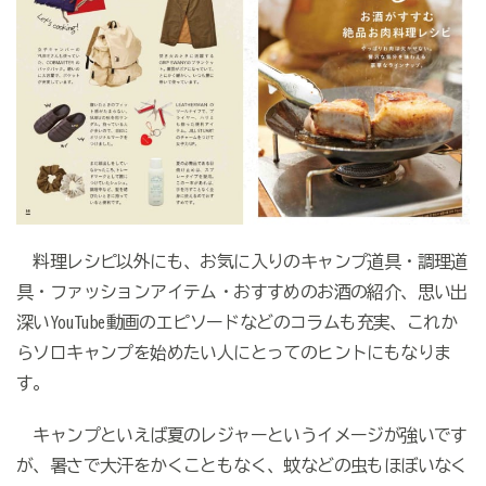
料理レシピ以外にも、お気に入りのキャンプ道具・調理道
具・ファッションアイテム・おすすめのお酒の紹介、思い出
深いYouTube動画のエピソードなどのコラムも充実、これか
らソロキャンプを始めたい人にとってのヒントにもなりま
す。
キャンプといえば夏のレジャーというイメージが強いです
が、暑さで大汗をかくこともなく、蚊などの虫もほぼいなく