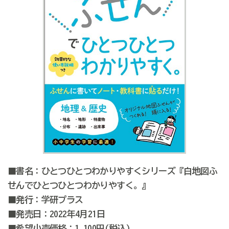
■書名：ひとつひとつわかりやすくシリーズ『白地図ふ
せんでひとつひとつわかりやすく。』
■発行：学研プラス
■発売日：2022年4月21日
■希望小売価格：1,100円(税込)