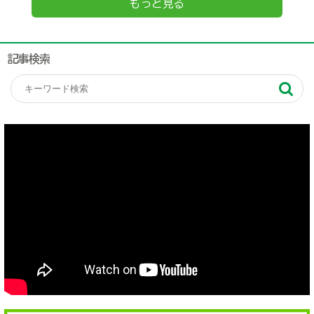
もっと見る
記事検索