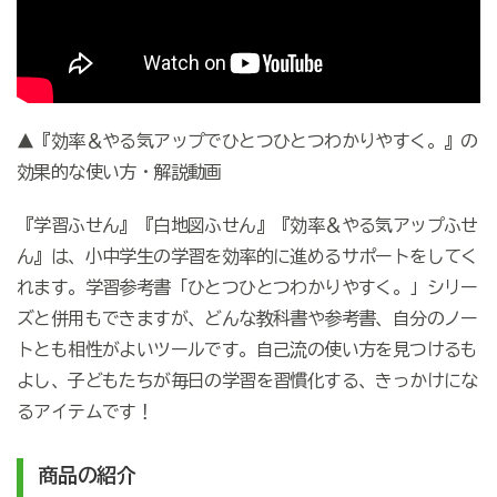
▲『効率＆やる気アップでひとつひとつわかりやすく。』の
効果的な使い方・解説動画
『学習ふせん』『白地図ふせん』『効率＆やる気アップふせ
ん』は、小中学生の学習を効率的に進めるサポートをしてく
れます。学習参考書「ひとつひとつわかりやすく。」シリー
ズと併用もできますが、どんな教科書や参考書、自分のノー
トとも相性がよいツールです。自己流の使い方を見つけるも
よし、子どもたちが毎日の学習を習慣化する、きっかけにな
るアイテムです！
商品の紹介