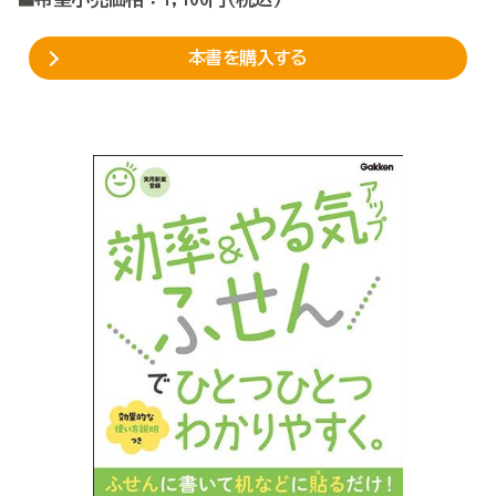
本書を購入する