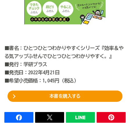
■書名：ひとつひとつわかりやすくシリーズ『効率＆や
る気アップふせんでひとつひとつわかりやすく。』
■発行：学研プラス
■発売日：2022年4月21日
■希望小売価格：1,045円（税込）
本書を購入する