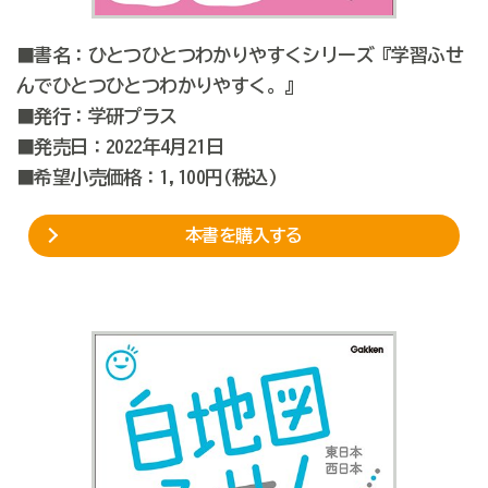
■書名：ひとつひとつわかりやすくシリーズ『学習ふせ
んでひとつひとつわかりやすく。』
■発行：学研プラス
■発売日：2022年4月21日
■希望小売価格：1,100円(税込)
本書を購入する