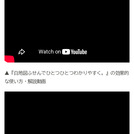
▲『白地図ふせんでひとつひとつわかりやすく。』の効果的
な使い方・解説動画