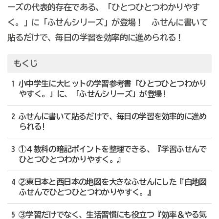
ーズの代表的存在である、「ひとつひとつわかりやす
く。」に「ふせんシリーズ」が登場！ ふせんに書いて
貼るだけで、毎日の学習を効率的に進められる！
もくじ
1 小中学生に大ヒットの学習参考書「ひとつひとつわかり
やすく。」に、「ふせんシリーズ」が登場!
2 ふせんに書いて貼るだけで、毎日の学習を効率的に進め
られる!
3 ①４教科の暗記ポイントを整理できる、『学習ふせんで
ひとつひとつわかりやすく。』
4 ②東日本と西日本の地図を大きなふせんにした『白地図
ふせんでひとつひとつわかりやすく。』
5 ③学習だけでなく、生活習慣にも役立つ『効率＆やる気