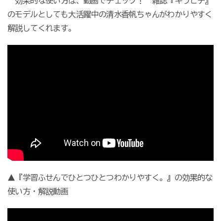
効果的な使い方は、動画でチェック！ 雑誌『キラピチ』
のモデルとしても大活躍中の清水香帆ちゃんがわかりやすく
解説してくれます。
▲『学習ふせんでひとつひとつわかりやすく。』の効果的な
使い方・解説動画