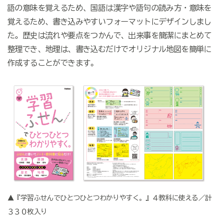
語の意味を覚えるため、国語は漢字や語句の読み方・意味を
覚えるため、書き込みやすいフォーマットにデザインしまし
た。歴史は流れや要点をつかんで、出来事を簡潔にまとめて
整理でき、地理は、書き込むだけでオリジナル地図を簡単に
作成することができます。
▲『学習ふせんでひとつひとつわかりやすく。』４教科に使える／計
３３０枚入り