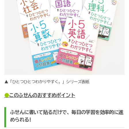
▲「ひとつひとつわかりやすく。」シリーズ表紙
●
このふせんのおすすめポイント
ふせんに書いて貼るだけで、毎日の学習を効率的に進
められる!