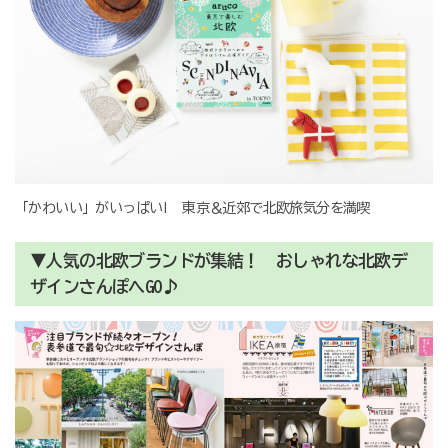
「かわいい」がいっぱい! 東京＆近郊で北欧旅気分を満喫
▼人気の北欧ブランドが集結！ おしゃれな北欧デ
ザインさんぽへGO♪