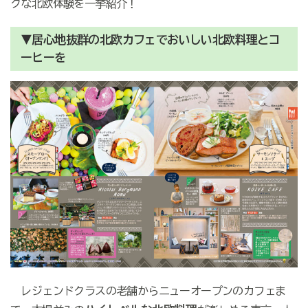
クな北欧体験を一挙紹介！
▼居心地抜群の北欧カフェでおいしい北欧料理とコ
ーヒーを
レジェンドクラスの老舗からニューオープンのカフェま