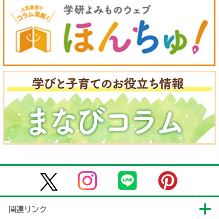
関連リンク