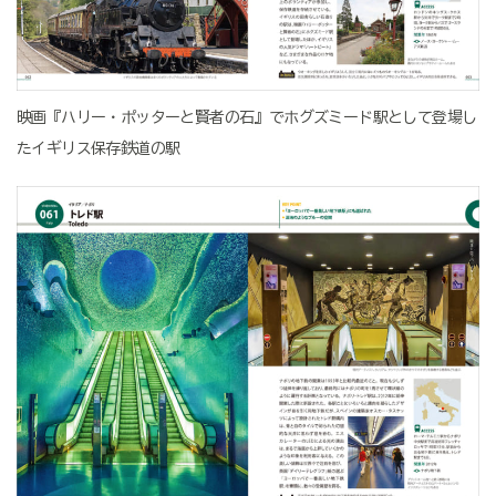
映画『ハリー・ポッターと賢者の石』でホグズミード駅として登場し
たイギリス保存鉄道の駅