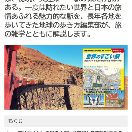
ある。一度は訪れたい世界と日本の旅
情あふれる魅力的な駅を、長年各地を
歩いてきた地球の歩き方編集部が、旅
の雑学とともに解説します。
もくじ