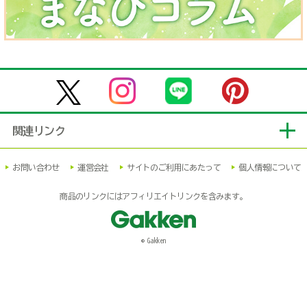
関連リンク
お問い合わせ
運営会社
サイトのご利用にあたって
個人情報について
商品のリンクにはアフィリエイトリンクを含みます。
© Gakken