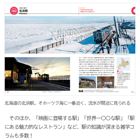
北海道の北浜駅。オホーツク海に一番近く、流氷が間近に見られる
そのほか、「映画に登場する駅」「世界一〇〇な駅」「駅
にある魅力的なレストラン」など、駅の知識が深まる雑学コ
ラムも多数！