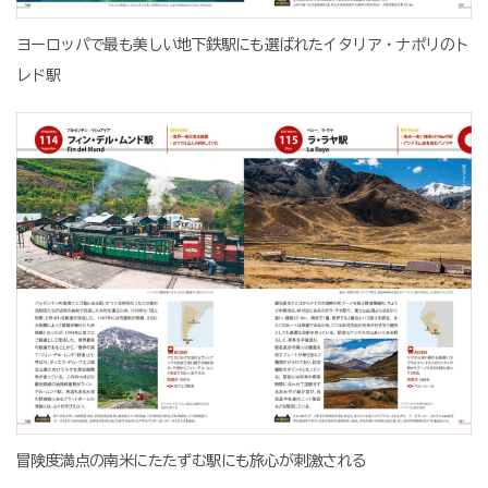
ヨーロッパで最も美しい地下鉄駅にも選ばれたイタリア・ナポリのト
レド駅
冒険度満点の南米にたたずむ駅にも旅心が刺激される