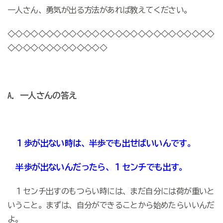
一人さん、勇気が出る方法があれば教えてください。
◇◇◇◇◇◇◇◇◇◇◇◇◇◇◇◇◇◇◇◇◇◇◇◇◇◇◇
◇◇◇◇◇◇◇◇◇◇◇◇◇
A．一人さんの答え
１歩が出ない時は、半歩でも出せばいいんです。
半歩が出ないんだったら、１センチでも出す。
１センチ出すのもつらい時には、まだ自分には荷が重いと
いうこと。まずは、自分ができることから始めたらいいんだ
よ。