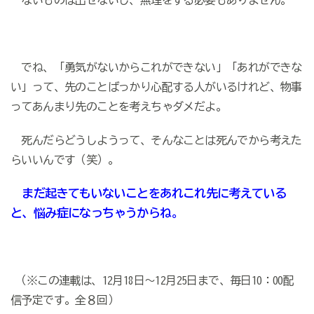
ないものは出せないし、無理をする必要もありません。
でね、「勇気がないからこれができない」「あれができな
い」って、先のことばっかり心配する人がいるけれど、物事
ってあんまり先のことを考えちゃダメだよ。
死んだらどうしようって、そんなことは死んでから考えた
らいいんです（笑）。
まだ起きてもいないことをあれこれ先に考えている
と、悩み症になっちゃうからね。
（※この連載は、12月18日～12月25日まで、毎日10：00配
信予定です。全８回）