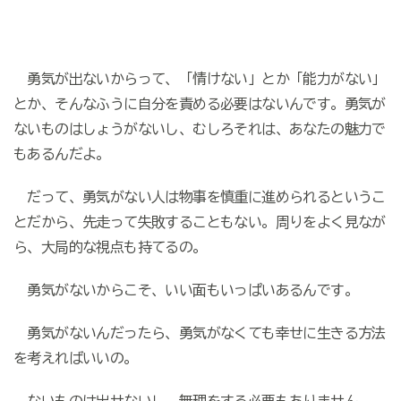
勇気が出ないからって、「情けない」とか「能力がない」
とか、そんなふうに自分を責める必要はないんです。勇気が
ないものはしょうがないし、むしろそれは、あなたの魅力で
もあるんだよ。
だって、勇気がない人は物事を慎重に進められるというこ
とだから、先走って失敗することもない。周りをよく見なが
ら、大局的な視点も持てるの。
勇気がないからこそ、いい面もいっぱいあるんです。
勇気がないんだったら、勇気がなくても幸せに生きる方法
を考えればいいの。