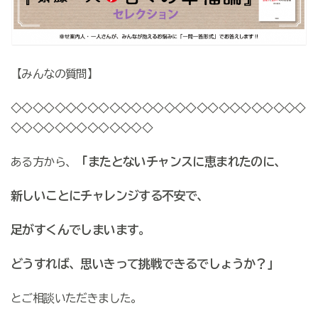
【みんなの質問】
◇◇◇◇◇◇◇◇◇◇◇◇◇◇◇◇◇◇◇◇◇◇◇◇◇◇◇
◇◇◇◇◇◇◇◇◇◇◇◇◇
「またとないチャンスに恵まれたのに、
ある方から、
新しいことにチャレンジする不安で、
足がすくんでしまいます。
どうすれば、思いきって挑戦できるでしょうか？」
とご相談いただきました。