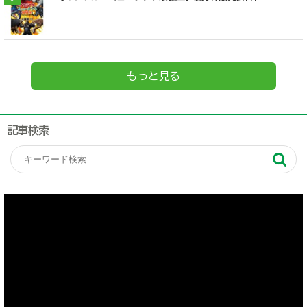
もっと見る
記事検索