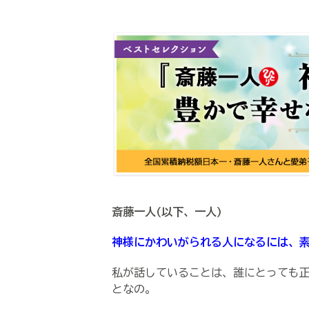
斎藤一人(以下、一人)
神様にかわいがられる人になるには、
私が話していることは、誰にとっても
となの。