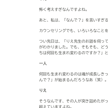
怖く考えすぎなんですよね。
あと、私は、「なんで？」を言いすぎ
カウンセリングでも、いろいろなこと
つい先日は、「りえ先生のお話を伺っ
がわかりました。でも、そもそも、ど
ちは何回も生まれ変わるのですか？」
一人
何回も生まれ変わるのは魂が成長しき
んで？」が始まるんだろうなあ（笑）
りえ
そうなんです、その人が突き詰めたが
超えていますよね。