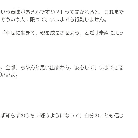
ういう意味があるんですか？」って聞かれると、これまで
、そういう人に限って、いつまでも行動しません。
。「幸せに生きて、魂を成長させよう」とだけ素直に思っ
に、全部、ちゃんと思い出すから、安心して、いまできる
ばいいよ。
らず知らずのうちに疑うようになって、自分のことも信じ