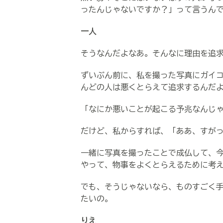
ったんじゃないですか？」って言うん
一人
そうなんだよなあ。そんなに理由を追
ずいぶん前に、私を撮った写真にガイ
んどの人は悪くとらえて追求するんだ
「なにか悪いことが起こる予兆なんじ
だけど、私からすれば、「ああ、すが
一緒に写真を撮ったことで成仏して、
やって、物事をよくとらえるために考
でも、そうじゃないなら、ものすごく
たいの。
りえ