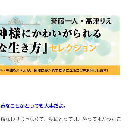
素直なことがとっても大事だよ。
正解なわけじゃなくて、私にとっては、やってよかったこ