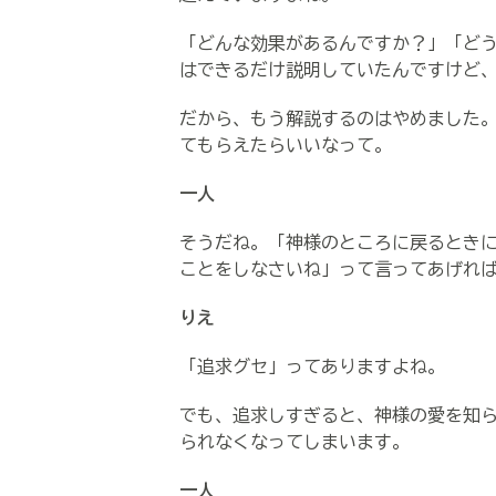
「どんな効果があるんですか？」「ど
はできるだけ説明していたんですけど
だから、もう解説するのはやめました
てもらえたらいいなって。
一人
そうだね。「神様のところに戻るとき
ことをしなさいね」って言ってあげれ
りえ
「追求グセ」ってありますよね。
でも、追求しすぎると、神様の愛を知
られなくなってしまいます。
一人