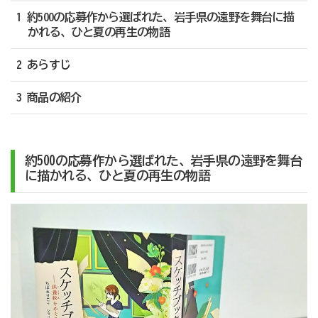
1 約500の応募作から選ばれた、岩手県の遠野を舞台に描
かれる、ひと夏の再生の物語
2 あらすじ
3 商品の紹介
約500の応募作から選ばれた、岩手県の遠野を舞台
に描かれる、ひと夏の再生の物語