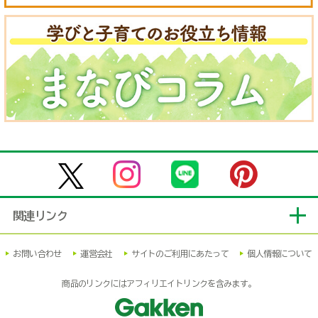
関連リンク
お問い合わせ
運営会社
サイトのご利用にあたって
個人情報について
商品のリンクにはアフィリエイトリンクを含みます。