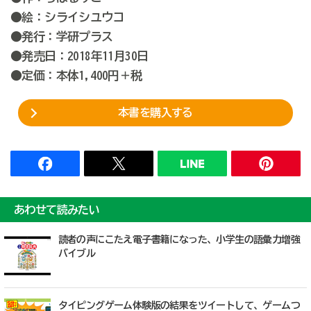
●絵：シライシユウコ
●発行：学研プラス
●発売日：2018年11月30日
●定価：本体1,400円＋税
本書を購入する
あわせて読みたい
読者の声にこたえ電子書籍になった、小学生の語彙力増強
バイブル
タイピングゲーム体験版の結果をツイートして、ゲームつ