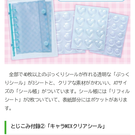
全部で40枚以上のぷっくりシールが作れる透明な「ぷっく
りシール」が3シートと、クリアな素材がかわいい、A7サイ
ズの「シール帳」がついています。シール帳には「リフィル
シート」が2枚ついていて、表紙部分にはポケットがありま
す。
とじこみ付録②「キャラMIXクリアシール」