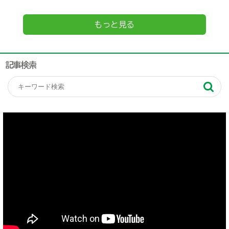
もっと見る
記事検索