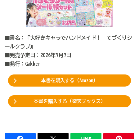
■書名：『大好きキャラでハンドメイド！ てづくりシ
ールクラブ』
■発売予定日：2026年7月7日
■発行：Gakken
本書を購入する（Amazon）
本書を購入する（楽天ブックス）