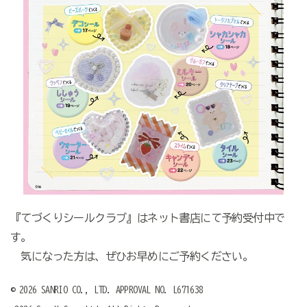
『てづくりシールクラブ』はネット書店にて予約受付中で
す。
気になった方は、ぜひお早めにご予約ください。
© 2026 SANRIO CO., LTD. APPROVAL NO. L671638