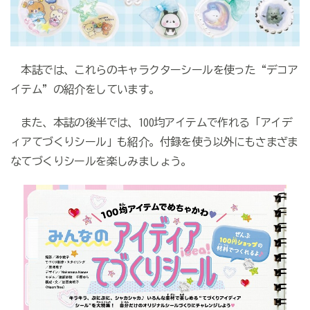
本誌では、これらのキャラクターシールを使った“デコア
イテム”の紹介をしています。
また、本誌の後半では、100均アイテムで作れる「アイデ
ィアてづくりシール」も紹介。付録を使う以外にもさまざま
なてづくりシールを楽しみましょう。