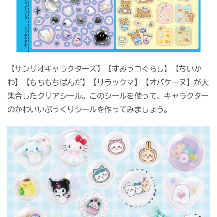
【サンリオキャラクターズ】【すみっコぐらし】【ちいか
わ】【もちもちぱんだ】【リラックマ】【オバケーヌ】が大
集合したクリアシール。このシールを使って、キャラクター
のかわいいぷっくりシールを作ってみましょう。