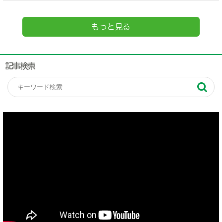
もっと見る
記事検索