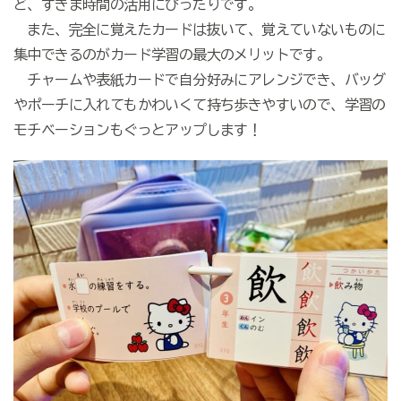
ど、すきま時間の活用にぴったりです。
また、完全に覚えたカードは抜いて、覚えていないものに
集中できるのがカード学習の最大のメリットです。
チャームや表紙カードで自分好みにアレンジでき、バッグ
やポーチに入れてもかわいくて持ち歩きやすいので、学習の
モチベーションもぐっとアップします！