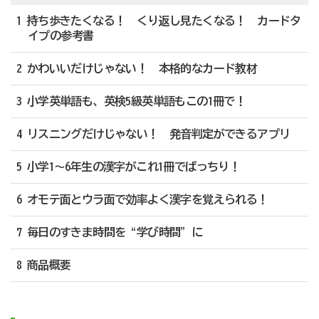
1 持ち歩きたくなる！ くり返し見たくなる！ カードタ
イプの参考書
2 かわいいだけじゃない！ 本格的なカード教材
3 小学英単語も、英検5級英単語もこの1冊で！
4 リスニングだけじゃない！ 発音判定ができるアプリ
5 小学1～6年生の漢字がこれ1冊でばっちり！
6 オモテ面とウラ面で効率よく漢字を覚えられる！
7 毎日のすきま時間を“学び時間”に
8 商品概要