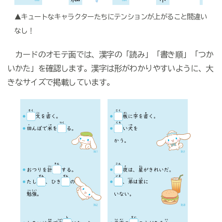
▲キュートなキャラクターたちにテンションが上がること間違い
なし！
カードのオモテ面では、漢字の「読み」「書き順」「つか
いかた」を確認します。漢字は形がわかりやすいように、大
きなサイズで掲載しています。