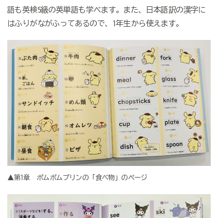
語も英検5級の英単語も学べます。また、日本語訳の漢字に
はふりがながふってあるので、1年生から使えます。
▲第1章 ポムポムプリンの「食べ物」のページ