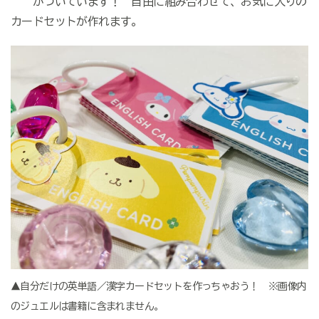
がついています！ 自由に組み合わせて、お気に入りの
カードセットが作れます。
▲自分だけの英単語／漢字カードセットを作っちゃおう！ ※画像内
のジュエルは書籍に含まれません。