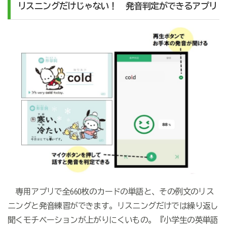
リスニングだけじゃない！ 発音判定ができるアプリ
専用アプリで全660枚のカードの単語と、その例文のリス
ニングと発音練習ができます。リスニングだけでは繰り返し
聞くモチベーションが上がりにくいもの。『小学生の英単語