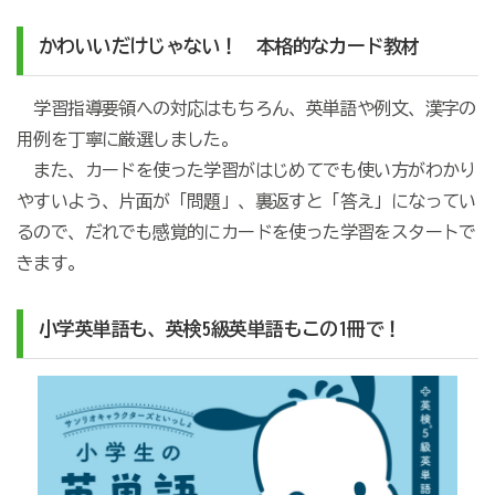
かわいいだけじゃない！ 本格的なカード教材
学習指導要領への対応はもちろん、英単語や例文、漢字の
用例を丁寧に厳選しました。
また、カードを使った学習がはじめてでも使い方がわかり
やすいよう、片面が「問題」、裏返すと「答え」になってい
るので、だれでも感覚的にカードを使った学習をスタートで
きます。
小学英単語も、英検5級英単語もこの1冊で！