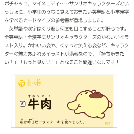
ポチャッコ、マイメロディ……サンリオキャラクターズとい
っしょに、小学生のうちに覚えておきたい英単語と小学漢字
を学べるカードタイプの参考書が登場しました。
英単語や漢字はくり返し何度も目にすることが肝心です。
全英単語・全漢字にサンリオキャラクターズのかわいいイラ
スト入り。かわいい姿や、くすっと笑える姿など、キャラク
ターの魅力あふれるイラストが満載なので、「持ち歩きた
い！」「もっと見たい！」となること間違いなしです！