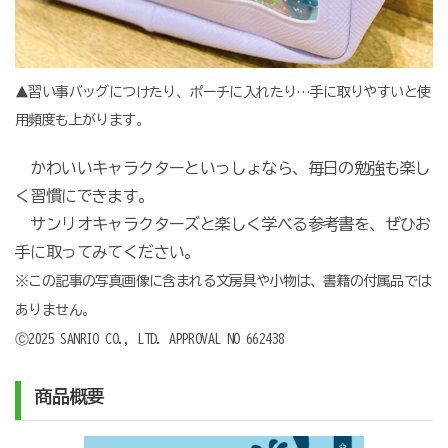
▲習い事バッグにつけたり、ポーチに入れたり…手に取りやすいと使
用頻度も上がります。
かわいいキャラクターといっしょなら、毎日の勉強も楽し
く習慣にできます。
サンリオキャラクターズと楽しく学べる参考書を、ぜひお
手に取ってみてください。
※この記事の写真画像に含まれる文房具や小物は、書籍の付属品では
ありません。
Ⓒ2025 SANRIO CO., LTD. APPROVAL NO 662438
商品概要