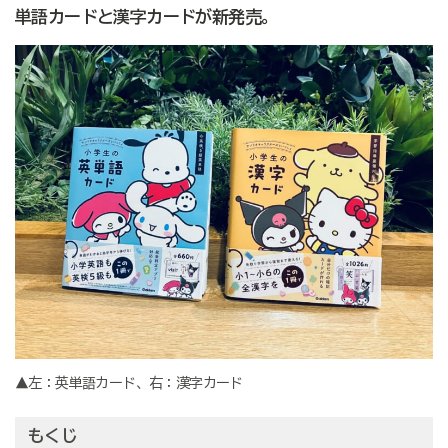
単語カードと漢字カードが新発売。
▲左：英単語カード、右：漢字カード
もくじ