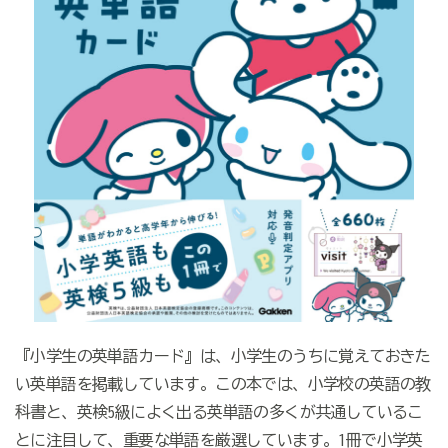
『小学生の英単語カード』は、小学生のうちに覚えておきた
い英単語を掲載しています。この本では、小学校の英語の教
科書と、英検5級によく出る英単語の多くが共通しているこ
とに注目して、重要な単語を厳選しています。1冊で小学英