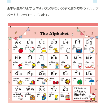
▲小学生がつまずきやすい大文字と小文字で形がちがうアルファ
ベットもフォローしています。