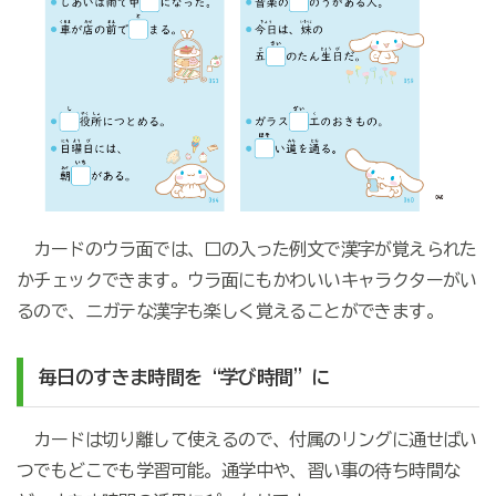
カードのウラ面では、□の入った例文で漢字が覚えられた
かチェックできます。ウラ面にもかわいいキャラクターがい
るので、ニガテな漢字も楽しく覚えることができます。
毎日のすきま時間を“学び時間”に
カードは切り離して使えるので、付属のリングに通せばい
つでもどこでも学習可能。通学中や、習い事の待ち時間な