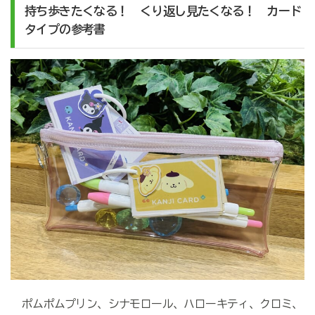
持ち歩きたくなる！ くり返し見たくなる！ カード
タイプの参考書
ポムポムプリン、シナモロール、ハローキティ、クロミ、