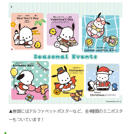
▲巻頭にはアルファベットポスターなど、全4種類のミニポスタ
ーもついています！