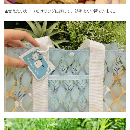
▲覚えたいカードだけリングに通して、効率よく学習できます。