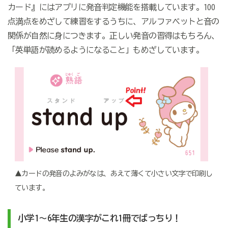
カード』にはアプリに発音判定機能を搭載しています。100
点満点をめざして練習をするうちに、アルファベットと音の
関係が自然に身につきます。正しい発音の習得はもちろん、
「英単語が読めるようになること」もめざしています。
▲カードの発音のよみがなは、あえて薄くて小さい文字で印刷し
ています。
小学1～6年生の漢字がこれ1冊でばっちり！