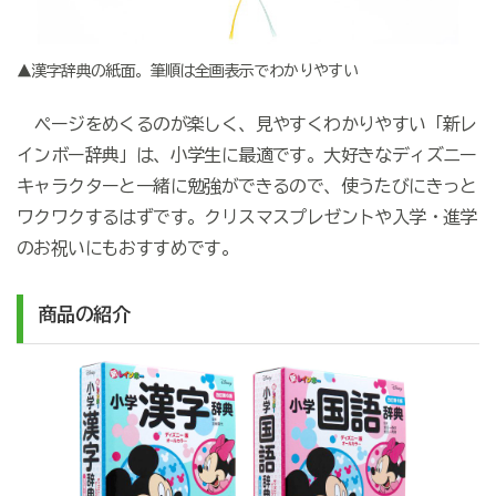
▲漢字辞典の紙面。筆順は全画表示でわかりやすい
ページをめくるのが楽しく、見やすくわかりやすい「新レ
インボー辞典」は、小学生に最適です。大好きなディズニー
キャラクターと一緒に勉強ができるので、使うたびにきっと
ワクワクするはずです。クリスマスプレゼントや入学・進学
のお祝いにもおすすめです。
商品の紹介