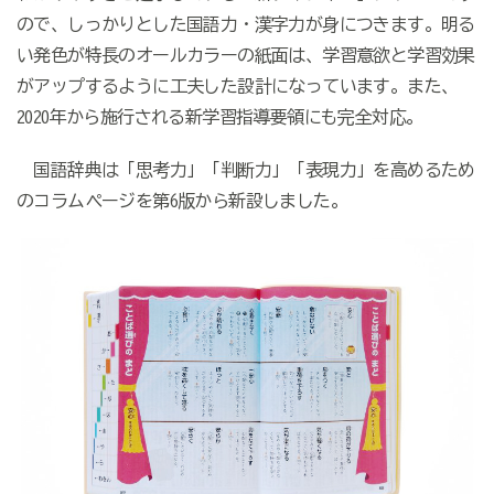
ので、しっかりとした国語力・漢字力が身につきます。明る
い発色が特長のオールカラーの紙面は、学習意欲と学習効果
がアップするように工夫した設計になっています。また、
2020年から施行される新学習指導要領にも完全対応。
国語辞典は「思考力」「判断力」「表現力」を高めるため
のコラムページを第6版から新設しました。