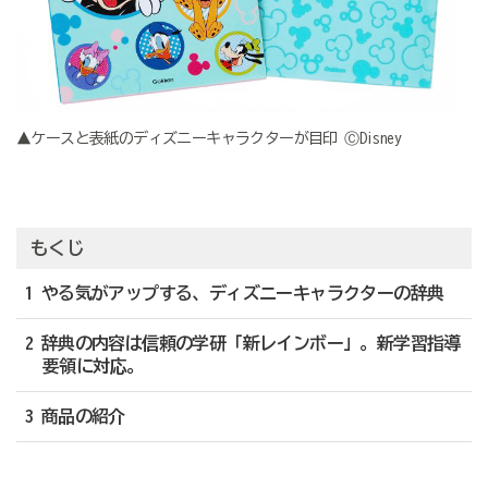
▲ケースと表紙のディズニーキャラクターが目印 ⒸDisney
もくじ
1 やる気がアップする、ディズニーキャラクターの辞典
2 辞典の内容は信頼の学研「新レインボー」。新学習指導
要領に対応。
3 商品の紹介