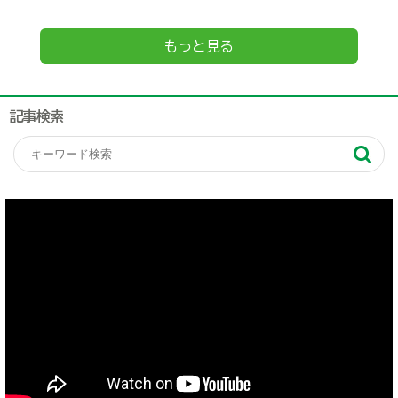
もっと見る
記事検索