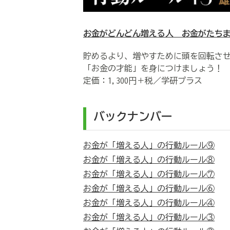
お金がどんどん増える人 お金がたち
貯めるより、増やすために頭を回転さ
「お金の才能」を身につけましょう！
定価：1,300円＋税／学研プラス
バックナンバー
お金が「増える人」の行動ルール⑨
お金が「増える人」の行動ルール⑧
お金が「増える人」の行動ルール⑦
お金が「増える人」の行動ルール⑥
お金が「増える人」の行動ルール④
お金が「増える人」の行動ルール③