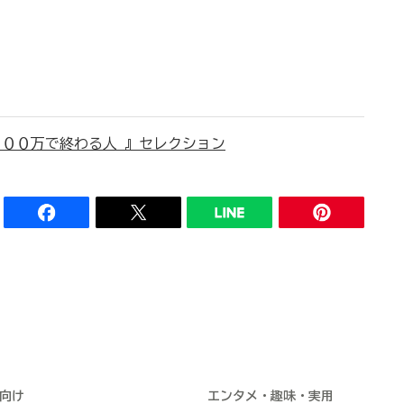
００万で終わる人 』セレクション
向け
エンタメ・趣味・実用