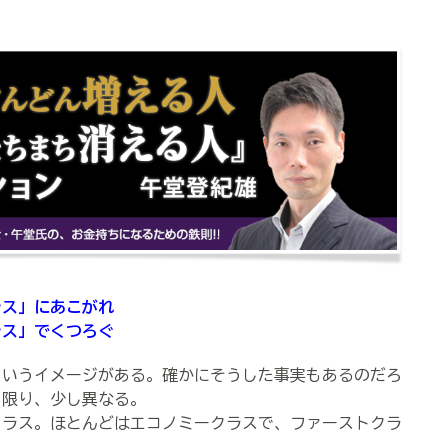
ラス」にあこがれ
ス」でくつろぐ
いうイメージがある。確かにそうした事実もあるのだろ
る限り、少し異なる。
ラス。ほとんどはエコノミークラスで、ファーストクラ