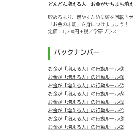
どんどん増える人 お金がたちまち消
貯めるより、増やすために頭を回転さ
「お金の才能」を身につけましょう！
定価：1,300円＋税／学研プラス
バックナンバー
お金が「増える人」の行動ルール⑨
お金が「増える人」の行動ルール⑧
お金が「増える人」の行動ルール⑦
お金が「増える人」の行動ルール⑥
お金が「増える人」の行動ルール⑤
お金が「増える人」の行動ルール④
お金が「増える人」の行動ルール③
お金が「増える人」の行動ルール②