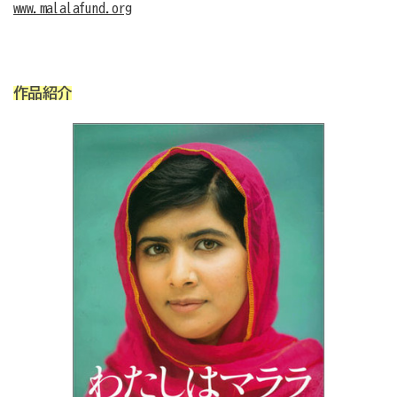
www.malalafund.org
作品紹介