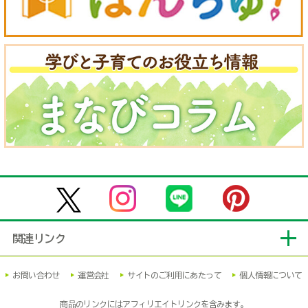
関連リンク
お問い合わせ
運営会社
サイトのご利用にあたって
個人情報について
商品のリンクにはアフィリエイトリンクを含みます。