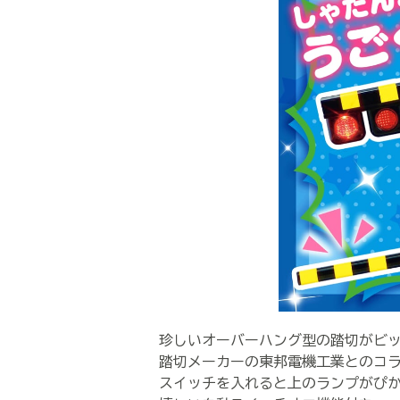
珍しいオーバーハング型の踏切がビッ
踏切メーカーの東邦電機工業とのコラ
スイッチを入れると上のランプがぴか