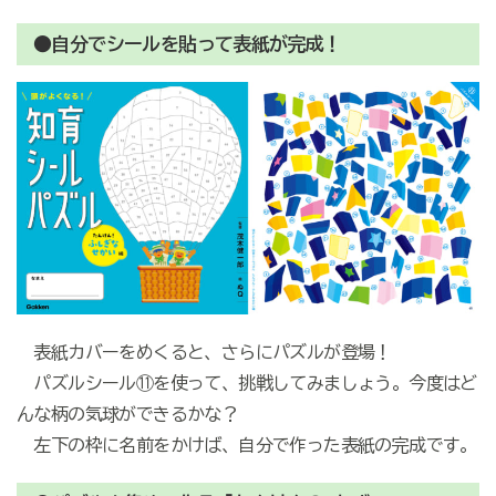
●自分でシールを貼って表紙が完成！
表紙カバーをめくると、さらにパズルが登場！
パズルシール⑪を使って、挑戦してみましょう。今度はど
んな柄の気球ができるかな？
左下の枠に名前をかけば、自分で作った表紙の完成です。