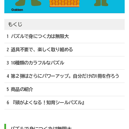
もくじ
1 パズルで身につく力は無限大
2 道具不要で、楽しく取り組める
3 10種類のカラフルなパズル
4 第２弾はさらにパワーアップ。自分だけの1冊を作ろう
5 商品の紹介
6 『頭がよくなる！知育シールパズル』
パズルで身につく力は無限大