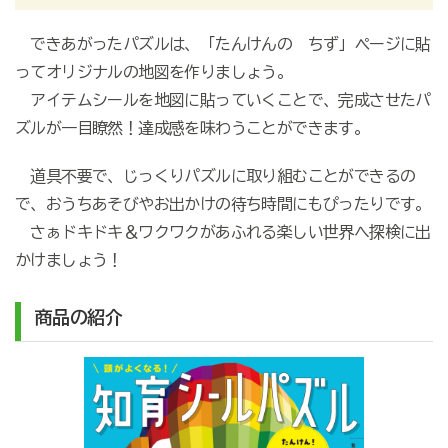
できあがったパズルは、「たんけんの ちず」ページに貼
ってオリジナルの地図を作りましょう。
アイテムシールを地図に貼っていくことで、完成させたパ
ズルが一目瞭然！達成感を味わうことができます。
道具不要で、じっくりパズルに取り組むことができるの
で、おうちあそびやお出かけの待ち時間にもぴったりです。
さぁドキドキ＆ワクワクがあふれる楽しい世界へ探検に出
かけましょう！
商品の紹介