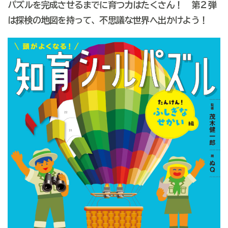
パズルを完成させるまでに育つ力はたくさん！ 第２弾
は探検の地図を持って、不思議な世界へ出かけよう！