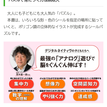
大人にも子どもにも大人気の「パズル」。
本書は、いろいろな形・色のシールを指定の場所に貼って
いくと、ポリゴン調の立体的なイラストが完成するシールパ
ズルです。