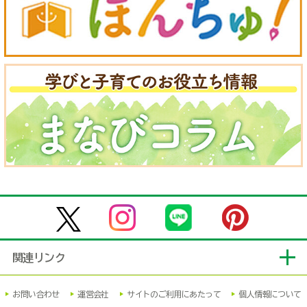
関連リンク
お問い合わせ
運営会社
サイトのご利用にあたって
個人情報について