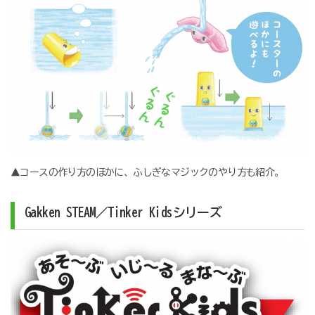
▲コースの作り方のほかに、ふしぎなマジックのやり方も紹介。
Gakken STEAM／Tinker Kidsシリーズ