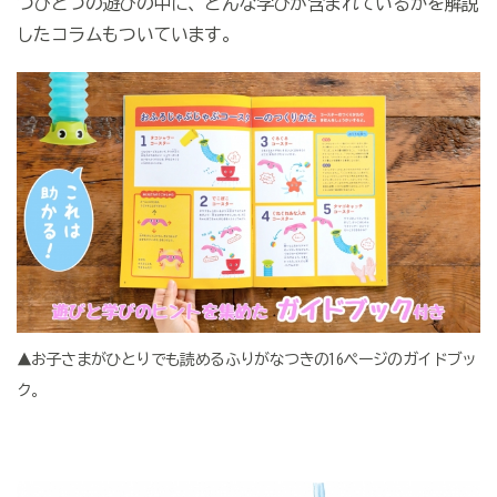
つひとつの遊びの中に、どんな学びが含まれているかを解説
したコラムもついています。
▲お子さまがひとりでも読めるふりがなつきの16ページのガイドブッ
ク。