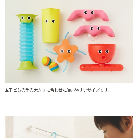
▲子どもの手の大きさに合わせた使いやすいサイズです。