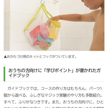
▲おかたづけ用のネットとフックがついています。
おうちの方向けに「学びポイント」が書かれたガ
イドブック
ガイドブックでは、コースの作り方はもちろん、パーツ1
個から遊べる、ふしぎなマジック実験のやり方も多数紹介。
すべて、ふりがなつきです。また、おうちの方向けに、ひと