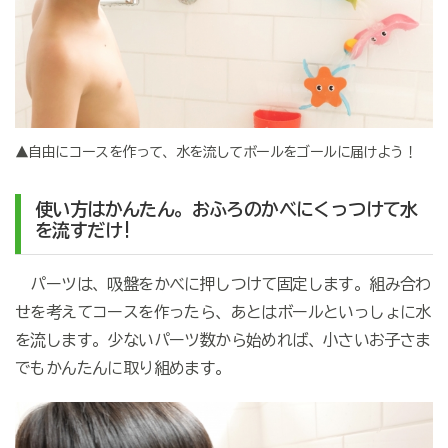
▲自由にコースを作って、水を流してボールをゴールに届けよう！
使い方はかんたん。おふろのかべにくっつけて水
を流すだけ!
パーツは、吸盤をかべに押しつけて固定します。組み合わ
せを考えてコースを作ったら、あとはボールといっしょに水
を流します。少ないパーツ数から始めれば、小さいお子さま
でもかんたんに取り組めます。