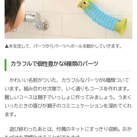
▲水を流して、パーツからパーツへボールを動かしていきます。
カラフルで個性豊かな6種類のパーツ
かわいい名前がついた、カラフルなパーツが6種類ついて
います。組み合わせ次第で、いく通りもコースを作れます。
難しいコースは親子でいっしょに作ってみましょう。うまく
いったときの喜びが親子のコミニュケーションを深めてくれ
ます。
遊び終わったあとは、付属のネットにすっきり収納。おか