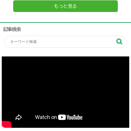
もっと見る
記事検索