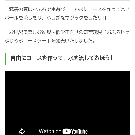
猛暑の夏はおふろで水遊び！ かべにコースを作って水で
ボールを流したり、ふしぎなマジックをしたり!!
お風呂で楽しむ幼児～低学年向けの知育玩具『おふろじゃ
ぶじゃぶコースター』を発売いたしました。
自由にコースを作って、水を流して遊ぼう!