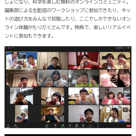
しょになり、科学を楽しむ無料のオンラインコミュニティ。
編集部による生配信のワークショップに参加できたり、キッ
トの遊び方をみんなで投稿したり、ここでしかできないオン
ライン体験がもりだくさんです。特典で、楽しいリアルイベ
ントに参加もできます。