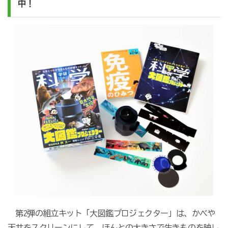
中！
第2弾の組立キット「大図鑑プロジェクター」は、かべや
天井をスクリーンにして、ほんとの大きさで生きものを映し