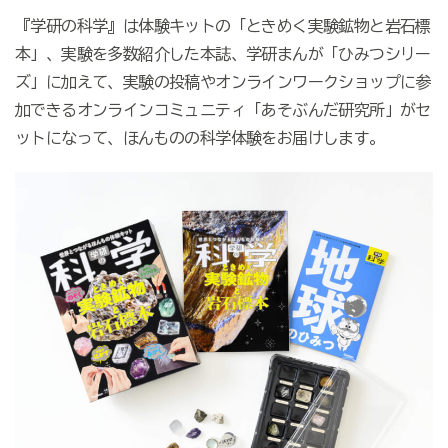
『学研の科学』は体験キットの「ときめく実験鉱物と岩石標
本」、実験を多数紹介した本誌、学研まんが「ひみつシリー
ズ」に加えて、実験の投稿やオンラインワークショップに参
加できるオンラインコミュニティ「あそぶんだ研究所」がセ
ットになって、ほんものの科学体験をお届けします。