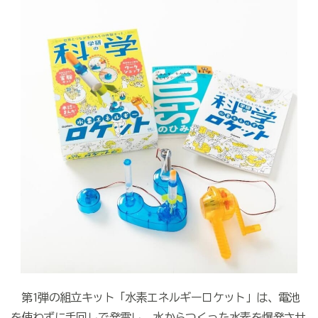
第1弾の組立キット「水素エネルギーロケット」は、電池
を使わずに手回しで発電し、水からつくった水素を爆発させ