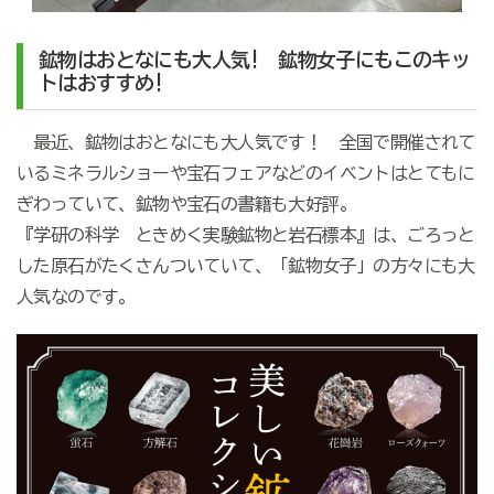
鉱物はおとなにも大人気! 鉱物女子にもこのキッ
トはおすすめ!
最近、鉱物はおとなにも大人気です！ 全国で開催されて
いるミネラルショーや宝石フェアなどのイベントはとてもに
ぎわっていて、鉱物や宝石の書籍も大好評。
『学研の科学 ときめく実験鉱物と岩石標本』は、ごろっと
した原石がたくさんついていて、「鉱物女子」の方々にも大
人気なのです。