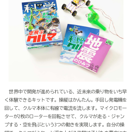
世界中で開発が進められている、近未来の乗り物をいち早
く体験できるキットです。操縦はかんたん。手回し発電機を
回して、クルマ本体に有線で電流を流します。マイクロモー
ターが2枚のローターを回転させて、クルマが走る・ジャン
プする・空を飛ぶという3つの動きを実現します。自分の操