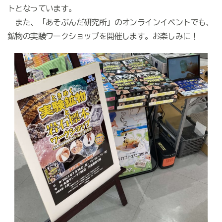
トとなっています。
また、「あそぶんだ研究所」のオンラインイベントでも、
鉱物の実験ワークショップを開催します。お楽しみに！