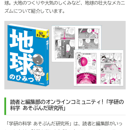
球。大地のつくりや大気のしくみなど、地球の壮大なメカニ
ズムについて紹介しています。
読者と編集部のオンラインコミュニティ!「学研の
科学 あそぶんだ研究所」
「学研の科学 あそぶんだ研究所」は、読者と編集部がいっ