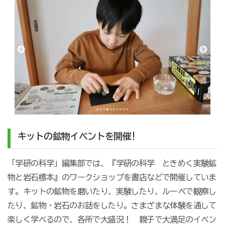
キットの鉱物イベントを開催!
「学研の科学」編集部では、『学研の科学 ときめく実験鉱
物と岩石標本』のワークショップを書店などで開催していま
す。キットの鉱物を磨いたり、実験したり、ルーペで観察し
たり、鉱物・岩石のお話をしたり。さまざまな体験を通して
楽しく学べるので、各所で大盛況！ 親子で大満足のイベン