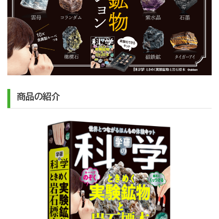
商品の紹介