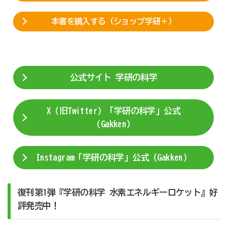
本書を購入する（ショップ学研＋）
公式サイト 学研の科学
X（旧Twitter）「学研の科学」公式
（Gakken）
Instagram「学研の科学」公式（Gakken）
復刊第1弾『学研の科学 水素エネルギーロケット』好
評発売中！