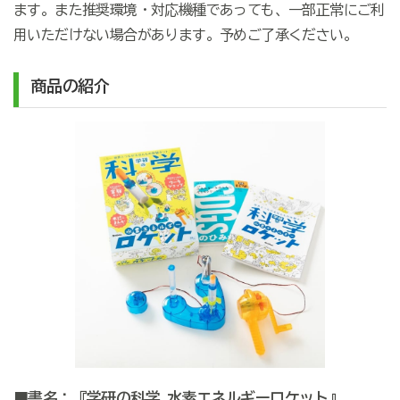
ます。また推奨環境・対応機種であっても、一部正常にご利
用いただけない場合があります。予めご了承ください。
商品の紹介
■書名：『学研の科学
水素エネルギーロケット』