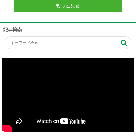
もっと見る
記事検索