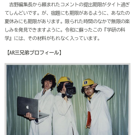
吉野編集長から頼まれたコメントの提出期限がタイト過ぎ
てしんどいです。が、宿題にも期限があるように、あなたの
夏休みにも期限があります。限られた時間のなかで無限の楽
しみを発見できますように。令和に蘇ったこの『学研の科
学』には、その材料がもれなく入っています。
【
AR
三兄弟
プロフィール
】