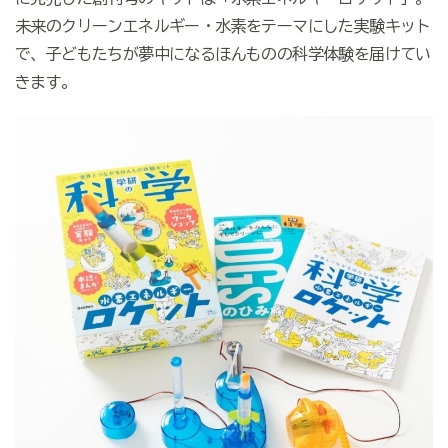
未来のクリーンエネルギー・水素をテーマにした実験キット
で、子どもたちが夢中になるほんものの科学体験を届けてい
きます。