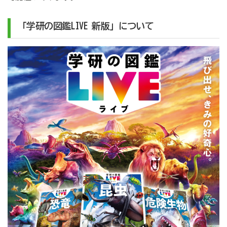
「学研の図鑑LIVE 新版」について