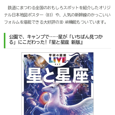
鉄道にまつわる全国のおもしろスポットを紹介したオリジ
ナル日本地図ポスター（B3）や、人気の新幹線のかっこいい
フォルムを堪能できる大好評の3D AR機能もついています。
公園で、キャンプで……星が「いちばん見つか
る」にこだわった!『星と星座 新版』