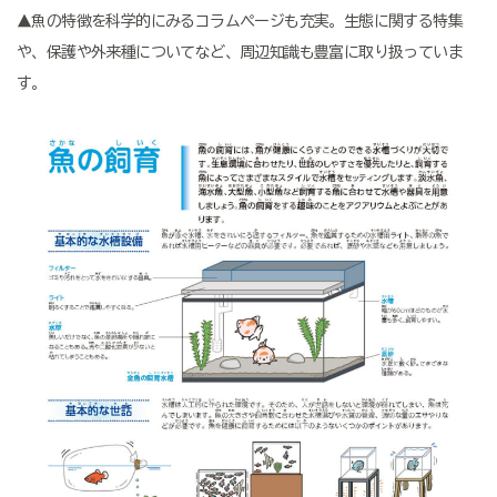
▲魚の特徴を科学的にみるコラムページも充実。生態に関する特集
や、保護や外来種についてなど、周辺知識も豊富に取り扱っていま
す。