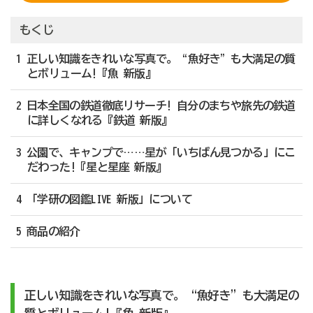
もくじ
1 正しい知識をきれいな写真で。“魚好き”も大満足の質
とボリューム!『魚 新版』
2 日本全国の鉄道徹底リサーチ! 自分のまちや旅先の鉄道
に詳しくなれる『鉄道 新版』
3 公園で、キャンプで……星が「いちばん見つかる」にこ
だわった!『星と星座 新版』
4 「学研の図鑑LIVE 新版」について
5 商品の紹介
正しい知識をきれいな写真で。
“魚好き”も大満足の