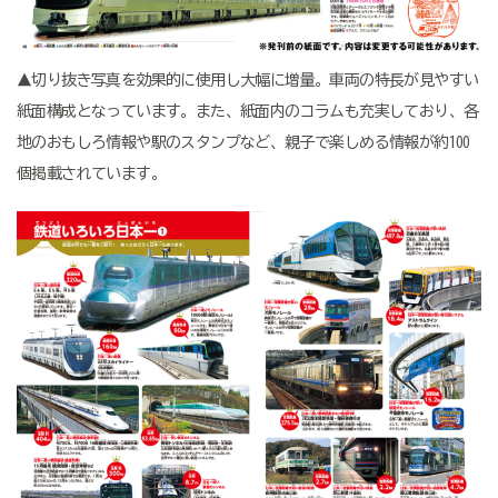
▲切り抜き写真を効果的に使用し大幅に増量。車両の特長が見やすい
紙面構成となっています。また、紙面内のコラムも充実しており、各
地のおもしろ情報や駅のスタンプなど、親子で楽しめる情報が約100
個掲載されています。