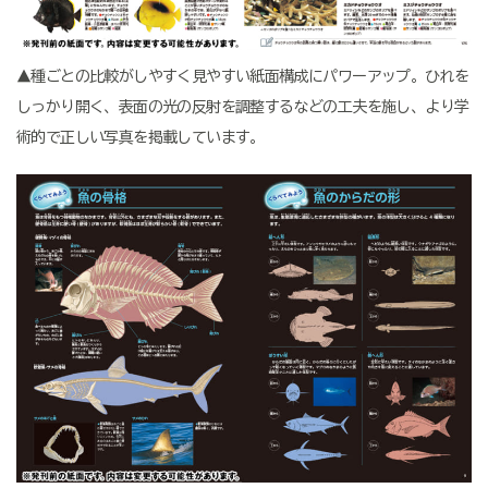
▲種ごとの比較がしやすく見やすい紙面構成にパワーアップ。ひれを
しっかり開く、表面の光の反射を調整するなどの工夫を施し、より学
術的で正しい写真を掲載しています。