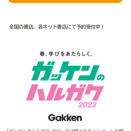
全国の書店、各ネット書店にて予約受付中！