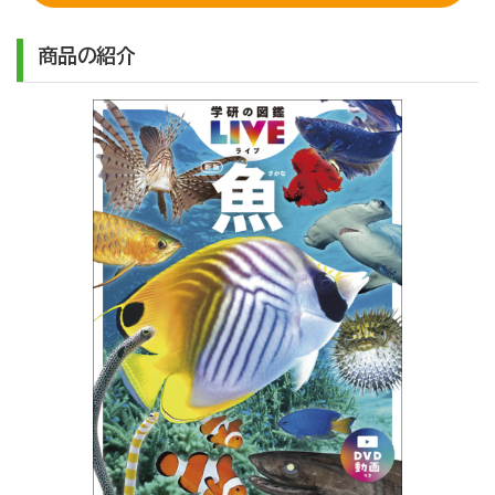
商品の紹介