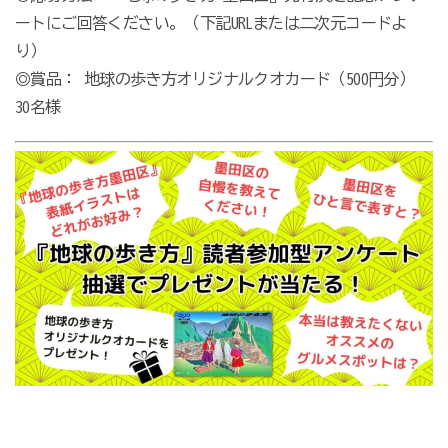
ートにご回答ください。（下記URLまたは二次元コードよ
り）
◎賞品： 地球の歩き方オリジナルクオカード（500円分）
30名様