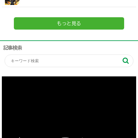
もっと見る
記事検索