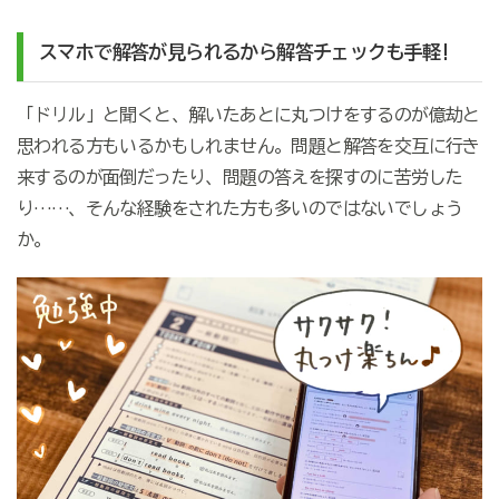
スマホで解答が見られるから解答チェックも手軽!
「ドリル」と聞くと、解いたあとに丸つけをするのが億劫と
思われる方もいるかもしれません。問題と解答を交互に行き
来するのが面倒だったり、問題の答えを探すのに苦労した
り……、そんな経験をされた方も多いのではないでしょう
か。