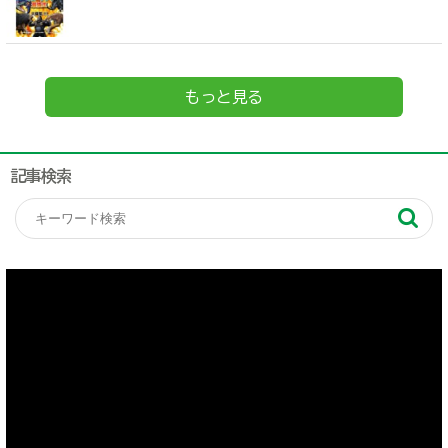
もっと見る
記事検索