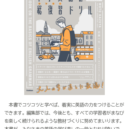
本書でコツコツと学べば、着実に英語の力をつけることが
できます。編集部では、今後とも、すべての学習者がまなび
を楽しく続けられるような教材づくりに努めてまいります。