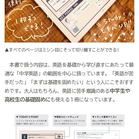
▲すべてのページはミシン目にそって切り離すことができる!
本書で扱う内容は、英語を基礎から学び直すにあたって最
適な「中学英語」の範囲を中心に扱っています。「英語が苦
手だった」「まずは基礎を固めたい」という人にこそおすす
中学生や
めです。大人はもちろん、英語に苦手意識のある
高校生の基礎固めに
も使える１冊になっています。