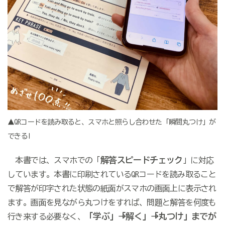
▲QRコードを読み取ると、スマホと照らし合わせた「瞬間丸つけ」が
できる!
解答スピードチェック
本書では、スマホでの「
」に対応
しています。本書に印刷されているQRコードを読み取ること
で解答が印字された状態の紙面がスマホの画面上に表示され
ます。画面を見ながら丸つけをすれば、問題と解答を何度も
「学ぶ」→「解く」→「丸つけ」までが
行き来する必要なく、