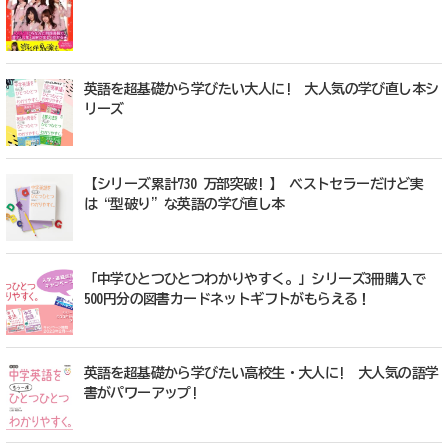
英語を超基礎から学びたい大人に! 大人気の学び直し本シ
リーズ
【シリーズ累計730 万部突破! 】 ベストセラーだけど実
は“型破り”な英語の学び直し本
「中学ひとつひとつわかりやすく。」シリーズ3冊購入で
500円分の図書カードネットギフトがもらえる！
英語を超基礎から学びたい高校生・大人に! 大人気の語学
書がパワーアップ!