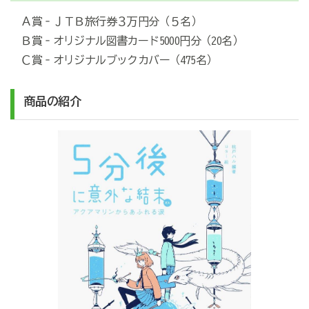
Ａ賞‐ＪＴＢ旅行券３万円分（５名）
Ｂ賞‐オリジナル図書カード5000円分（20名）
Ｃ賞‐オリジナルブックカバー（475名）
商品の紹介