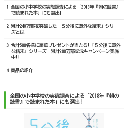
1 全国の小中学校の実態調査による「2018年『朝の読書』
で読まれた本」にも選出!
2 累計240万部を突破した「５分後に意外な結末」シリー
ズとは
3 合計500名様に豪華プレゼントが当たる!「５分後に意外
な結末」シリーズ 累計200万部記念キャンペーン実施
中!!
4 商品の紹介
全国の小中学校の実態調査による「2018年『朝の
読書』で読まれた本」にも選出!