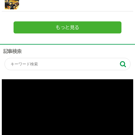
もっと見る
記事検索