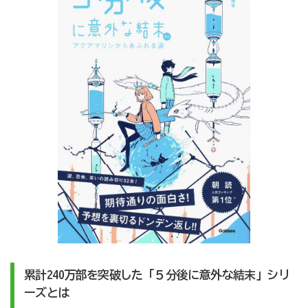
累計240万部を突破した「５分後に意外な結末」シリ
ーズとは