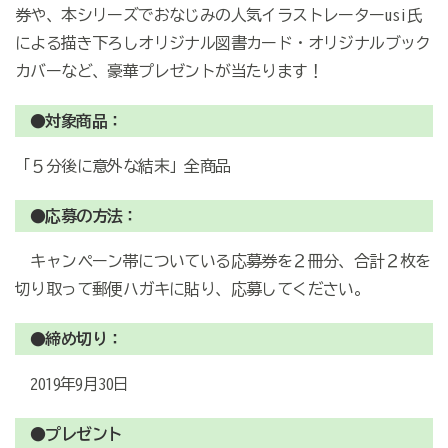
券や、本シリーズでおなじみの人気イラストレーターusi氏
による描き下ろしオリジナル図書カード・オリジナルブック
カバーなど、豪華プレゼントが当たります！
●対象商品：
「５分後に意外な結末」全商品
●応募の方法：
キャンペーン帯についている応募券を２冊分、合計２枚を
切り取って郵便ハガキに貼り、応募してください。
●締め切り：
2019年9月30日
●プレゼント