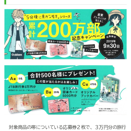
対象商品の帯についている応募券２枚で、３万円分の旅行