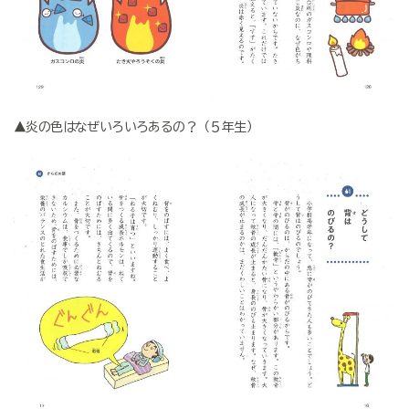
▲炎の色はなぜいろいろあるの？（５年生）