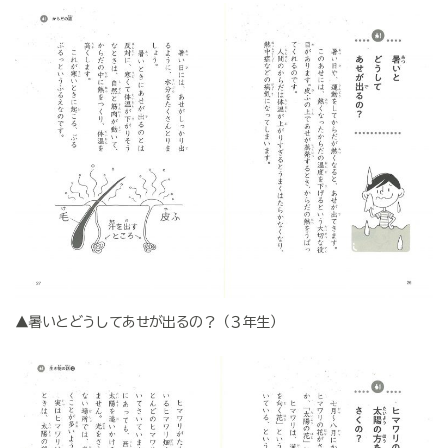
▲暑いとどうしてあせが出るの？（３年生）