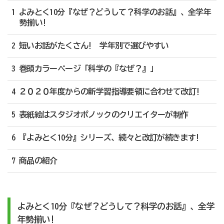
1 よみとく10分『なぜ？どうして？科学のお話』、全学年
勢揃い!
2 短いお話がたくさん! 学年別で選びやすい
3 巻頭カラーページ「科学の『なぜ？』」
4 ２０２０年度からの新学習指導要領に合わせて改訂!
5 表紙絵はスタジオポノックのクリエイターが制作
6 『よみとく10分』シリーズ、続々と改訂が続きます!
7 商品の紹介
よみとく10分『なぜ？どうして？科学のお話』、全学
年勢揃い!