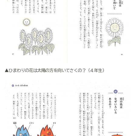
▲ひまわりの花は太陽の方を向いてさくの？（４年生）