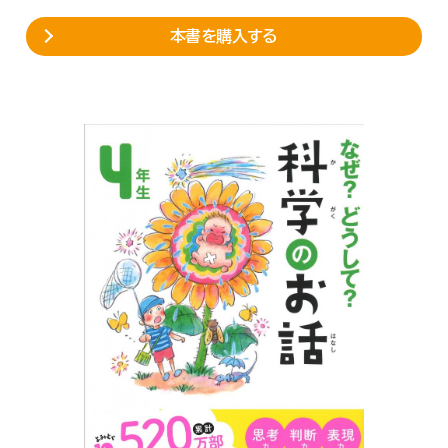
本書を購入する