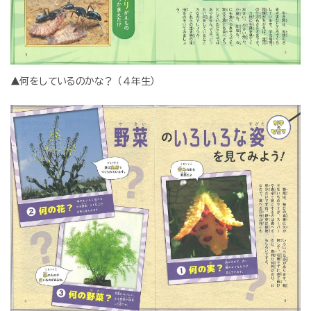
▲何をしているのかな？（４年生）