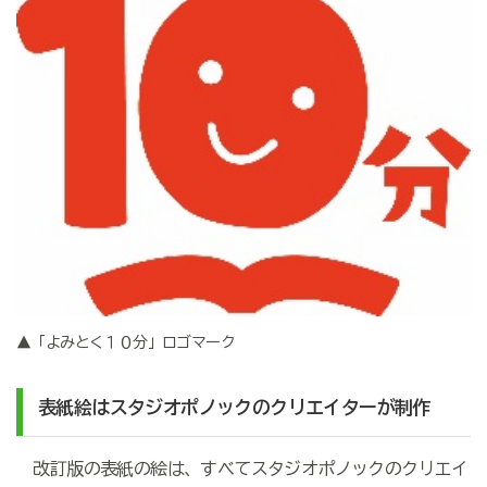
▲「よみとく１０分」ロゴマーク
表紙絵はスタジオポノックのクリエイターが制作
改訂版の表紙の絵は、すべてスタジオポノックのクリエイ