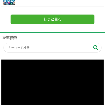
もっと見る
記事検索