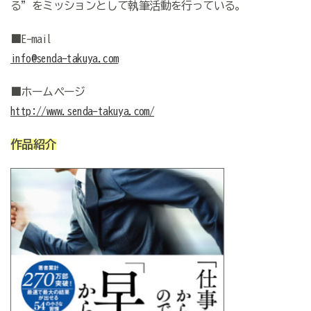
る”をミッションとして執筆活動を行っている。
■E-mail
info@senda-takuya.com
■ホームページ
http://www.senda-takuya.com/
作品紹介