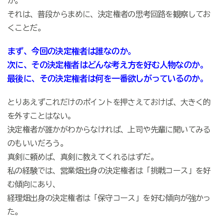
か。
それは、普段からまめに、決定権者の思考回路を観察してお
くことだ。
まず、今回の決定権者は誰なのか。
次に、その決定権者はどんな考え方を好む人物なのか。
最後に、その決定権者は何を一番欲しがっているのか。
とりあえずこれだけのポイントを押さえておけば、大きく的
を外すことはない。
決定権者が誰かがわからなければ、上司や先輩に聞いてみる
のもいいだろう。
真剣に頼めば、真剣に教えてくれるはずだ。
私の経験では、営業畑出身の決定権者は「挑戦コース」を好
む傾向にあり、
経理畑出身の決定権者は「保守コース」を好む傾向が強かっ
た。