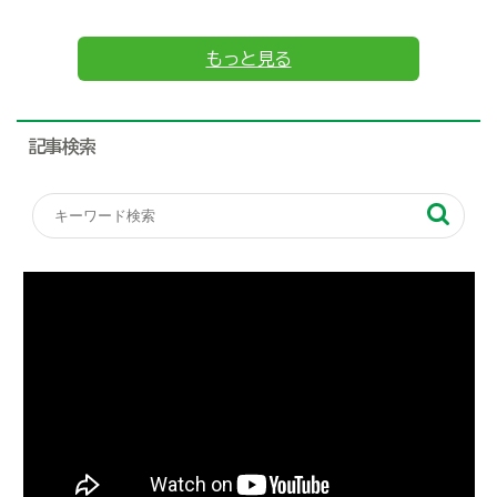
もっと見る
記事検索