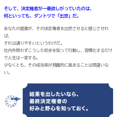
そして、決定権者が一番欲しがっていたのは、
何といっても、ダントツで「出世」だ。
あなたの提案が、その決定権者を出世させると感じさせれ
ば、
それは通りやすいというわけだ。
社内外問わずこうした初歩を知って行動し、習慣化するだけ
で人生は一変する。
少なくとも、その成功率が飛躍的に高まることは間違いな
い。