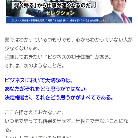
頭ではわかっているつもりでも、心からわかっていない人が
少なくないため、
強調しておきたい“ビジネスの初歩知識”がある。
それは、次のようなことだ。
ビジネスにおいて大切なのは、
あなたがそれをどう思うかではない。
決定権者が、それをどう思うかがすべてである。
ここを押さえておかないと、
いつまで経っても結果を出せず、出世もできないことにな
る。