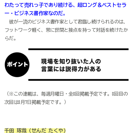
わたって売れっ子であり続ける、超ロング＆ベストセラ
ー・ビジネス書作家なのだ。
彼が一流のビジネス書作家として君臨し続けられるのは、
フットワーク軽く、常に世間と接点を持って対話を続けたか
らだ。
（※この連載は、毎週月曜日・全8回掲載予定です。8回目の
次回は8月7日掲載予定です。）
千田 琢哉
(せんだ たくや)