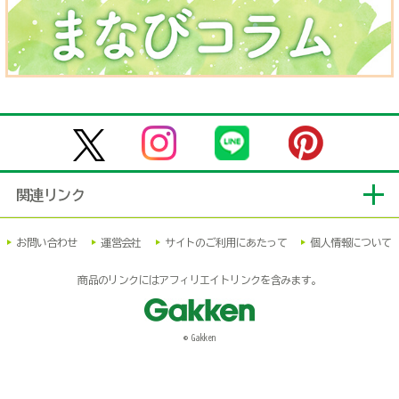
関連リンク
お問い合わせ
運営会社
サイトのご利用にあたって
個人情報について
商品のリンクにはアフィリエイトリンクを含みます。
© Gakken