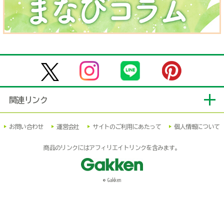
関連リンク
お問い合わせ
運営会社
サイトのご利用にあたって
個人情報について
商品のリンクにはアフィリエイトリンクを含みます。
© Gakken