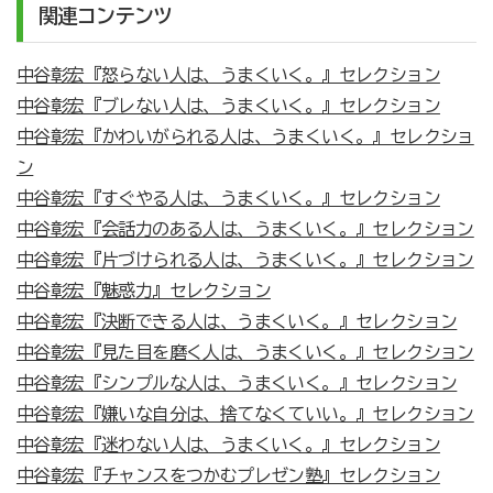
関連コンテンツ
中谷彰宏『怒らない人は、うまくいく。』セレクション
中谷彰宏『ブレない人は、うまくいく。』セレクション
中谷彰宏『かわいがられる人は、うまくいく。』セレクショ
ン
中谷彰宏『すぐやる人は、うまくいく。』セレクション
中谷彰宏『会話力のある人は、うまくいく。』セレクション
中谷彰宏『片づけられる人は、うまくいく。』セレクション
中谷彰宏『魅惑力』セレクション
中谷彰宏『決断できる人は、うまくいく。』セレクション
中谷彰宏『見た目を磨く人は、うまくいく。』セレクション
中谷彰宏『シンプルな人は、うまくいく。』セレクション
中谷彰宏『嫌いな自分は、捨てなくていい。』セレクション
中谷彰宏『迷わない人は、うまくいく。』セレクション
中谷彰宏『チャンスをつかむプレゼン塾』セレクション