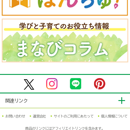
関連リンク
お問い合わせ
運営会社
サイトのご利用にあたって
個人情報について
商品のリンクにはアフィリエイトリンクを含みます。