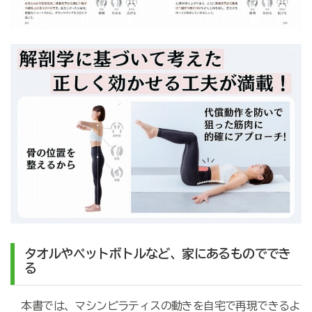
タオルやペットボトルなど、家にあるものででき
る
本書では、マシンピラティスの動きを自宅で再現できるよ