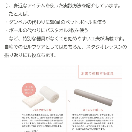
う、身近なアイテムを使った実践方法を紹介しています。
たとえば、
・ダンベルの代わりに500mlのペットボトルを使う
・ポールの代わりにバスタオル2枚を使う
など、特別な器具がなくても始めやすい工夫が満載です。
自宅でのセルフケアとしてはもちろん、スタジオレッスンの
振り返りにも役立ちます。