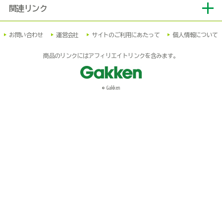
関連リンク
お問い合わせ
運営会社
サイトのご利用にあたって
個人情報について
商品のリンクにはアフィリエイトリンクを含みます。
© Gakken