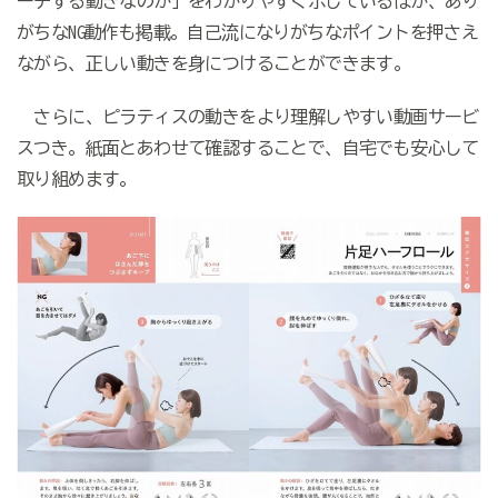
ーチする動きなのか」をわかりやすく示しているほか、あり
がちなNG動作も掲載。自己流になりがちなポイントを押さえ
ながら、正しい動きを身につけることができます。
さらに、ピラティスの動きをより理解しやすい動画サービ
スつき。紙面とあわせて確認することで、自宅でも安心して
取り組めます。