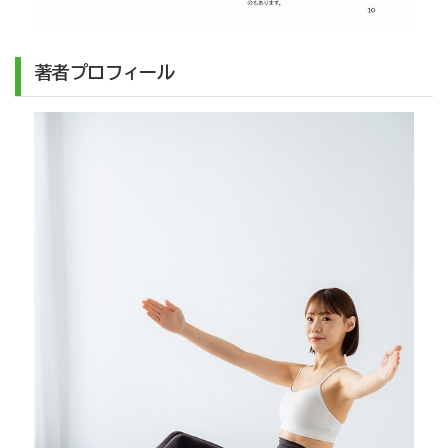
著者プロフィール