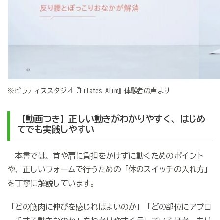
※ピラティススタジオ『Pilates Alim』体験者の声より
【動画つき】正しい動きがわかりやすく、はじめ
てでも実践しやすい
本書では、首や肩に負担をかけずに動くためのポイント
や、正しいフォームで行うための「体のスイッチの入れ方」
を丁寧に解説しています。
「どの筋肉に伸びを感じればよいのか」「どの部位にアプロ