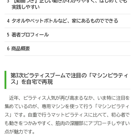
3 【動画つき】正しい動きがわかりやすく、はじめてでも
実践しやすい
4 タオルやペットボトルなど、家にあるものでできる
5 著者プロフィール
6 商品概要
第3次ピラティスブームで注目の「マシンピラティ
ス」を自宅で再現
近年、ピラティス人気が再び高まるなか、いま特に注目を
集めているのが、専用マシンを使って行う「マシンピラティ
ス」です。自重で行うマットピラティスに比べて、初心者で
も動きをつかみやすく、筋肉の深層部にアプローチしやすい
点が魅力です。