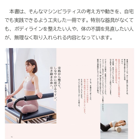
本書は、そんなマシンピラティスの考え方や動きを、自宅
でも実践できるよう工夫した一冊です。特別な器具がなくて
も、ボディラインを整えたい人や、体の不調を見直したい人
が、無理なく取り入れられる内容となっています。