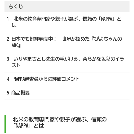
もくじ
1 北米の教育専門家や親子が選ぶ、信頼の「NAPPA」と
は
2 日本でも好評発売中！ 世界が認めた『ぴよちゃんの
ABC』
3 いりやまさとし先生の手がける、柔らかな色彩のイラ
スト
4 NAPPA審査員からの評価コメント
5 商品概要
北米の教育専門家や親子が選ぶ、信頼の
「NAPPA」とは