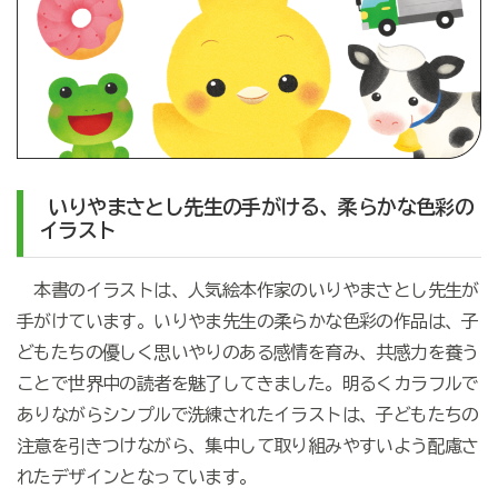
いりやまさとし先生の手がける、柔らかな色彩の
イラスト
本書のイラストは、人気絵本作家のいりやまさとし先生が
手がけています。いりやま先生の柔らかな色彩の作品は、子
どもたちの優しく思いやりのある感情を育み、共感力を養う
ことで世界中の読者を魅了してきました。明るくカラフルで
ありながらシンプルで洗練されたイラストは、子どもたちの
注意を引きつけながら、集中して取り組みやすいよう配慮さ
れたデザインとなっています。