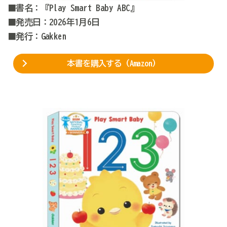
■書名：『Play Smart Baby ABC』
■発売日：2026年1月6日
■発行：Gakken
本書を購入する（Amazon）