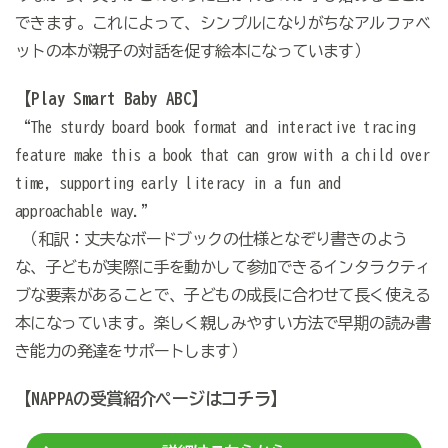
できます。これによって、シンプルになりがちなアルファベ
ットの本が親子の対話を促す絵本になっています）
【Play Smart Baby ABC】
“The sturdy board book format and interactive tracing
feature make this a book that can grow with a child over
time, supporting early literacy in a fun and
approachable way.”
（和訳：丈夫なボードブックの仕様となぞり書きのよう
な、子どもが実際に手を動かして参加できるインタラクティ
ブな要素があることで、子どもの成長に合わせて長く使える
本になっています。楽しく親しみやすい方法で早期の読み書
き能力の発達をサポートします）
【NAPPAの受賞紹介ページはコチラ】