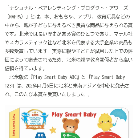
「ナショナル・ペアレンティング・プロダクト・アワーズ
（NAPPA）」とは、本、おもちゃ、アプリ、教育玩具などの
中から、親が子どもに与えるべき良質な商品に与えられる賞
です。北米では長い歴史がある賞のひとつであり、マテル社
やスカラスティック社など北米を代表する大手企業の商品も
多数受賞しています。実際に親や子どもが試用した上での評
価によって審査されるため、北米の親や教育関係者から高い
信頼を得ています。
北米版の『Play Smart Baby ABC』と『Play Smart Baby
123』は、2026年1月6日に北米と東南アジアを中心に発売さ
れ、このたび本賞を受賞いたしました 。