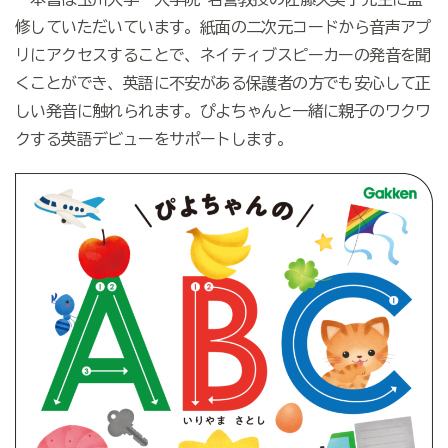
修していただいています。紙面の二次元コードから音声アプ
リにアクセスすることで、ネイティブスピーカーの発音を聞
くことができ、英語に不安がある保護者の方でも安心して正
しい発音に触れられます。ぴよちゃんと一緒に親子のワクワ
クする英語デビューをサポートします。