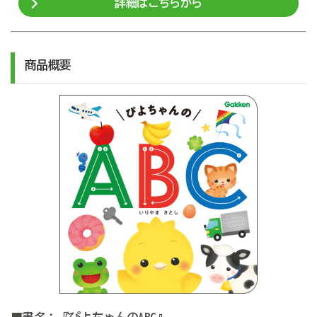
詳細はこちらから
商品概要