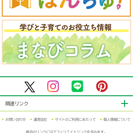
関連リンク
お問い合わせ
運営会社
サイトのご利用にあたって
個人情報について
商品のリンクにはアフィリエイトリンクを含みます。