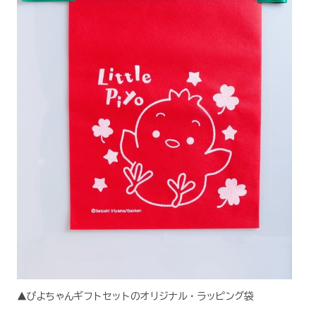
▲ぴよちゃんギフトセットのオリジナル・ラッピング袋