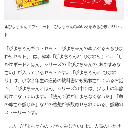
▲ぴよちゃんギフトセット ぴよちゃんのぬいぐるみ＆ひまわりセッ
ト
「ぴよちゃんギフトセット ぴよちゃんのぬいぐるみ＆ひま
わりセット」 は、絵本『ぴよちゃんと ひまわり』と、「し
かけボードえほん」シリーズの『ぴよちゃんの おやすみな
さい』が入っているセットです。『ぴよちゃんと ひまわ
り』は、小学２年生の道徳の教科書にも掲載されているお話
で、「ぴよちゃんえほん」シリーズの中では、少し上の年齢
向けになっています。「読んで涙が止まらなくなった」「命
の尊さを感じた」などの感想が多数寄せられている、感動の
ストーリーです。
また『ぴよちゃんの おやすみなさい』は、人気のしかけ