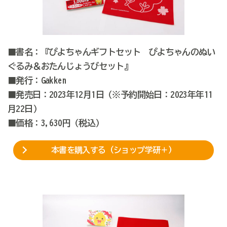
■書名：『ぴよちゃんギフトセット ぴよちゃんのぬい
ぐるみ＆おたんじょうびセット』
■発行：Gakken
■発売日：2023年12月1日（※予約開始日：2023年年11
月22日）
■価格：3,630円（税込）
本書を購入する（ショップ学研＋）