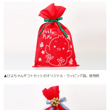
▲ぴよちゃんギフトセットのオリジナル・ラッピング袋。使用例