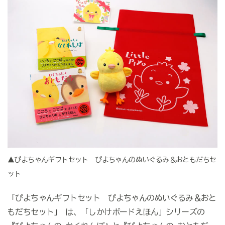
▲ぴよちゃんギフトセット ぴよちゃんのぬいぐるみ＆おともだちセ
ット
「ぴよちゃんギフトセット ぴよちゃんのぬいぐるみ＆おと
もだちセット」 は、「しかけボードえほん」シリーズの