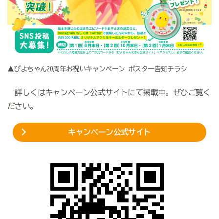
▲ぴよちゃん20周年お祝いキャンペーン ポスター告知チラシ
詳しくはキャンペーン公式サイトにて掲載中。ぜひご覧く
ださい。
キャンペーン公式サイト