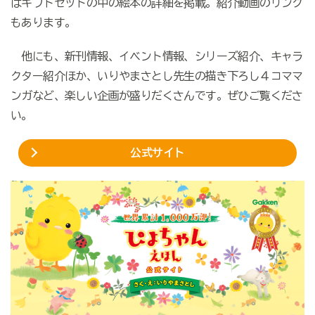
はギフトセットの中の絵本の詳細を掲載。紹介動画のリンク
もあります。
他にも、新刊情報、イベント情報、シリーズ紹介、キャラ
クター紹介ほか、いりやまさとし先生の描き下ろし４コママ
ンガなど、楽しい企画が盛りだくさんです。ぜひご覧くださ
い。
公式サイト