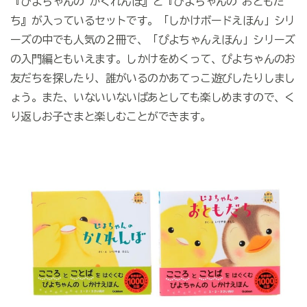
『ぴよちゃんの かくれんぼ』と『ぴよちゃんの おともだ
ち』が入っているセットです。「しかけボードえほん」シリ
ーズの中でも人気の２冊で、「ぴよちゃんえほん」シリーズ
の入門編ともいえます。しかけをめくって、ぴよちゃんのお
友だちを探したり、誰がいるのかあてっこ遊びしたりしまし
ょう。また、いないいないばあとしても楽しめますので、く
り返しお子さまと楽しむことができます。