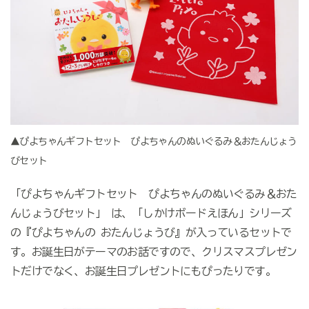
▲ぴよちゃんギフトセット ぴよちゃんのぬいぐるみ＆おたんじょう
びセット
「ぴよちゃんギフトセット ぴよちゃんのぬいぐるみ＆おた
んじょうびセット」 は、「しかけボードえほん」シリーズ
の『ぴよちゃんの おたんじょうび』が入っているセットで
す。お誕生日がテーマのお話ですので、クリスマスプレゼン
トだけでなく、お誕生日プレゼントにもぴったりです。