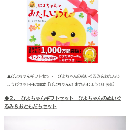
▲ぴよちゃんギフトセット ぴよちゃんのぬいぐるみ＆おたんじ
ょうびセット内の絵本『ぴよちゃんの おたんじょうび』表紙
◆２. ぴよちゃんギフトセット ぴよちゃんのぬいぐ
るみ＆おともだちセット