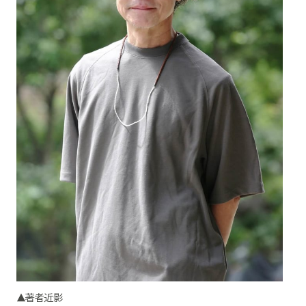
▲著者近影