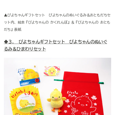
▲ぴよちゃんギフトセット ぴよちゃんのぬいぐるみ＆おともだちセ
ット内、絵本『ぴよちゃんの かくれんぼ』＆『ぴよちゃんの おとも
だち』表紙
◆３. ぴよちゃんギフトセット ぴよちゃんのぬいぐ
るみ＆ひまわりセット