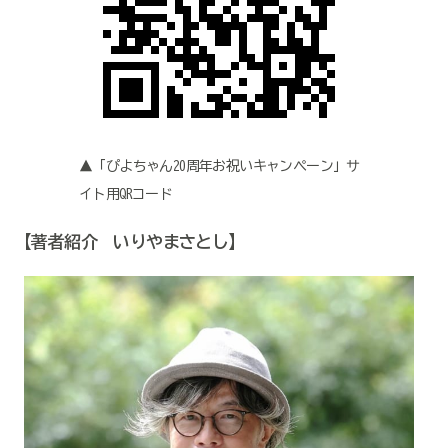
▲「ぴよちゃん20周年お祝いキャンペーン」サ
イト用QRコード
【著者紹介 いりやまさとし】