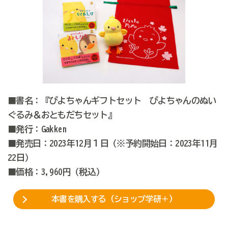
■書名：『ぴよちゃんギフトセット ぴよちゃんのぬい
ぐるみ＆おともだちセット』
■発行：Gakken
■発売日：2023年12月１日（※予約開始日：2023年11月
22日）
■価格：3,960円（税込）
本書を購入する（ショップ学研＋）