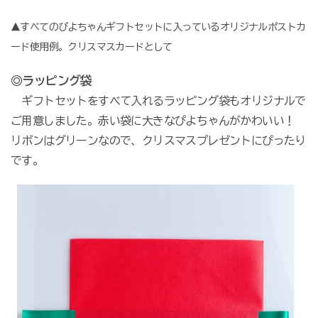
▲すべてのぴよちゃんギフトセットに入っているオリジナルポストカ
ード使用例。クリスマスカードとして
◎ラッピング袋
ギフトセットをすべて入れるラッピング袋もオリジナルで
ご用意しました。赤い袋に大きなぴよちゃんがかわいい！
リボンはグリーンなので、クリスマスプレゼントにぴったり
です。