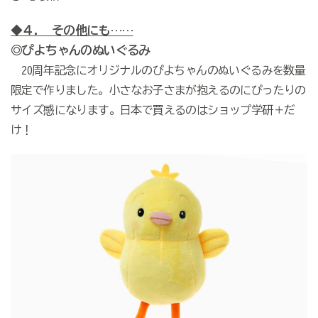
◆４. その他にも……
◎ぴよちゃんのぬいぐるみ
20周年記念にオリジナルのぴよちゃんのぬいぐるみを数量
限定で作りました。小さなお子さまが抱えるのにぴったりの
サイズ感になります。日本で買えるのはショップ学研＋だ
け！