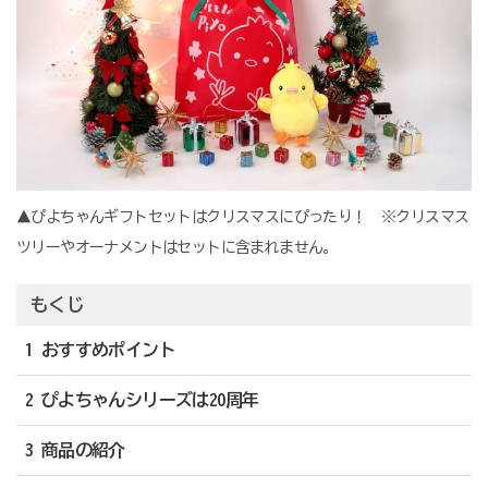
▲ぴよちゃんギフトセットはクリスマスにぴったり！ ※クリスマス
ツリーやオーナメントはセットに含まれません。
もくじ
1 おすすめポイント
2 ぴよちゃんシリーズは20周年
3 商品の紹介