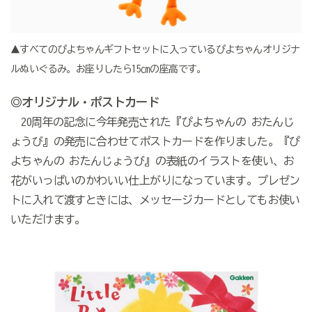
▲すべてのぴよちゃんギフトセットに入っているぴよちゃんオリジナ
ルぬいぐるみ。お座りしたら15㎝の座高です。
◎オリジナル・ポストカード
20周年の記念に今年発売された『ぴよちゃんの おたんじ
ょうび』の発売に合わせてポストカードを作りました。『ぴ
よちゃんの おたんじょうび』の表紙のイラストを使い、お
花がいっぱいのかわいい仕上がりになっています。プレゼン
トに入れて渡すときには、メッセージカードとしてもお使い
いただけます。