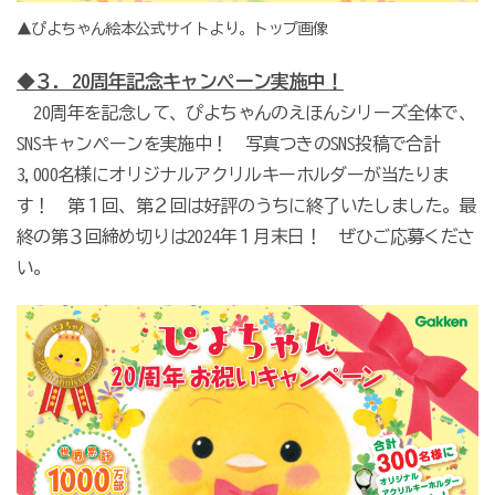
▲ぴよちゃん絵本公式サイトより。トップ画像
◆３. 20周年記念キャンペーン実施中！
20周年を記念して、ぴよちゃんのえほんシリーズ全体で、
SNSキャンペーンを実施中！ 写真つきのSNS投稿で合計
3,000名様にオリジナルアクリルキーホルダーが当たりま
す！ 第１回、第２回は好評のうちに終了いたしました。最
終の第３回締め切りは2024年１月末日！ ぜひご応募くださ
い。