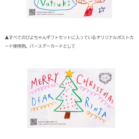
▲すべてのぴよちゃんギフトセットに入っているオリジナルポストカ
ード使用例。バースデーカードとして