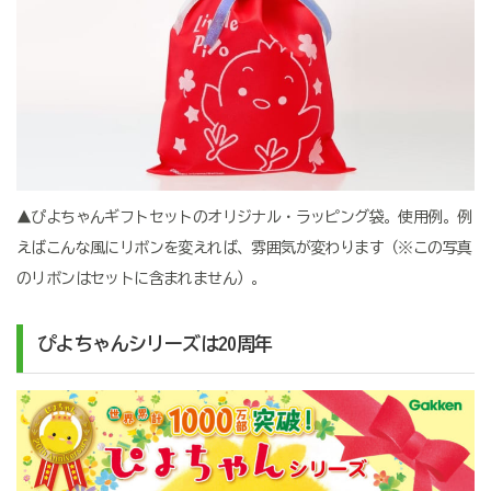
▲ぴよちゃんギフトセットのオリジナル・ラッピング袋。使用例。例
えばこんな風にリボンを変えれば、雰囲気が変わります（※この写真
のリボンはセットに含まれません）。
ぴよちゃんシリーズは20周年