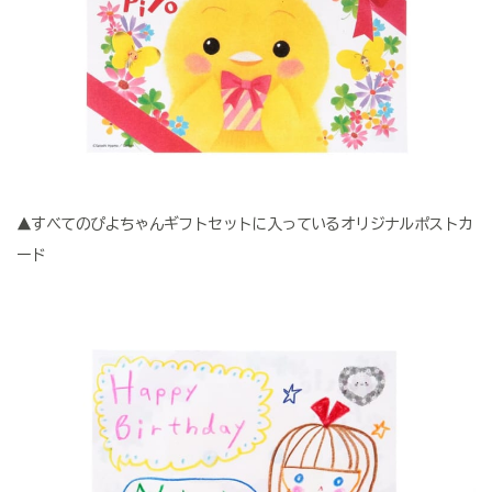
▲すべてのぴよちゃんギフトセットに入っているオリジナルポストカ
ード