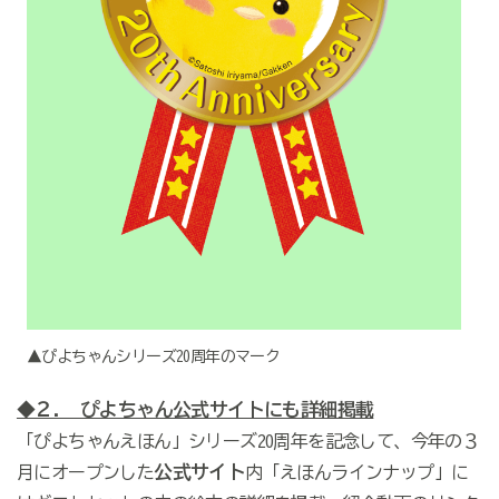
▲ぴよちゃんシリーズ20周年のマーク
◆２. ぴよちゃん公式サイトにも詳細掲載
「ぴよちゃんえほん」シリーズ20周年を記念して、今年の３
公式サイト
月にオープンした
内「えほんラインナップ」に