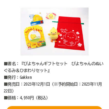
■書名：『ぴよちゃんギフトセット ぴよちゃんのぬい
ぐるみ＆ひまわりセット』
■発行：Gakken
■発売日：2023年12月1日（※予約開始日：2023年11月
22日）
■価格：4,950円（税込）