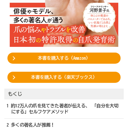
本書を購入する（Amazon）
本書を購入する（楽天ブックス）
もくじ
1 約12万人の爪を見てきた著者が伝える、 「自分を大切
にする」セルフケアメソッド
2 多くの著名人が推薦！