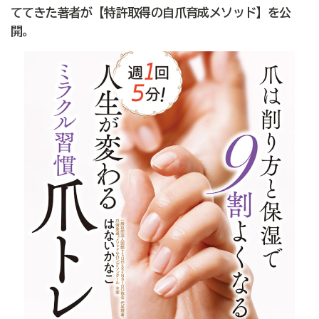
ててきた著者が【特許取得の自爪育成メソッド】を公
開。