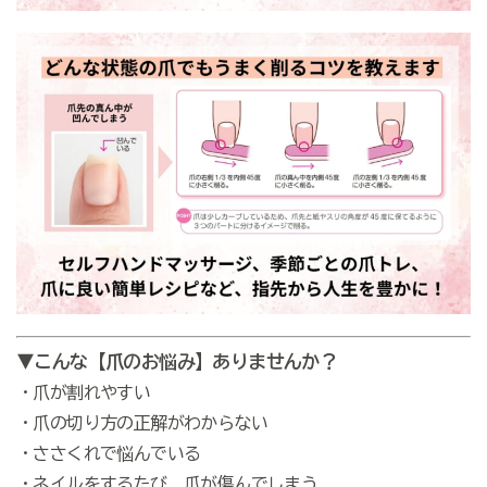
▼こんな【爪のお悩み】ありませんか？
・爪が割れやすい
・爪の切り方の正解がわからない
・ささくれで悩んでいる
・ネイルをするたび、爪が傷んでしまう