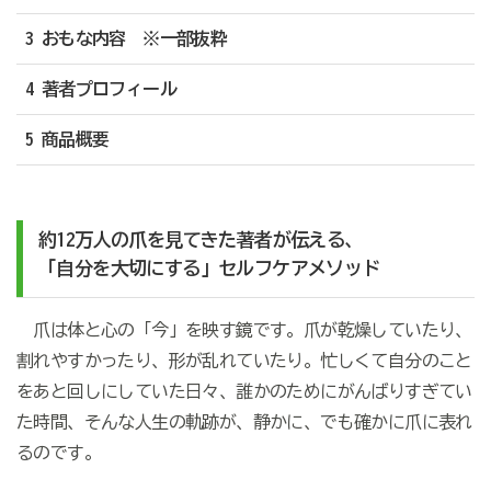
3 おもな内容 ※一部抜粋
4 著者プロフィール
5 商品概要
約12万人の爪を見てきた著者が伝える、
「自分を大切にする」セルフケアメソッド
爪は体と心の「今」を映す鏡です。爪が乾燥していたり、
割れやすかったり、形が乱れていたり。忙しくて自分のこと
をあと回しにしていた日々、誰かのためにがんばりすぎてい
た時間、そんな人生の軌跡が、静かに、でも確かに爪に表れ
るのです。