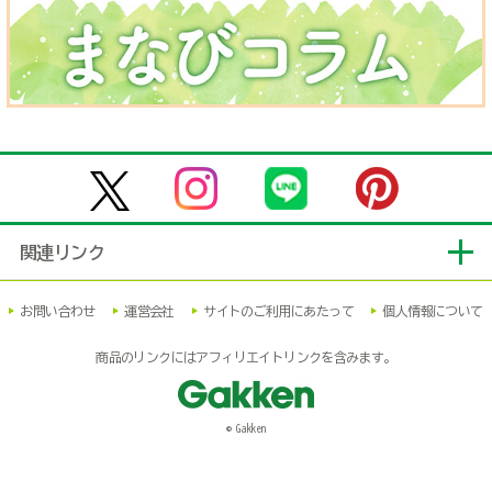
関連リンク
お問い合わせ
運営会社
サイトのご利用にあたって
個人情報について
商品のリンクにはアフィリエイトリンクを含みます。
© Gakken