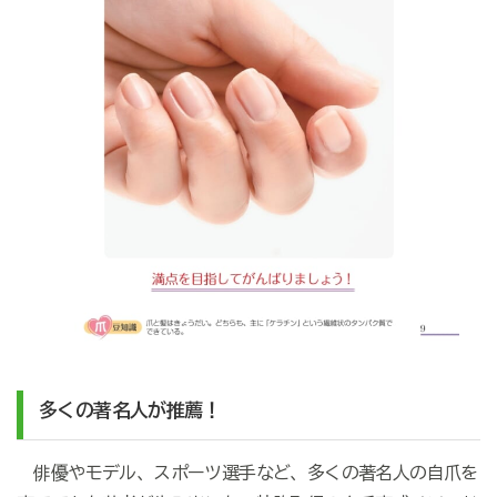
多くの著名人が推薦！
俳優やモデル、スポーツ選手など、多くの著名人の自爪を