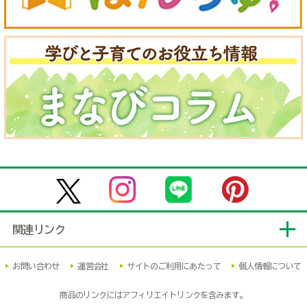
関連リンク
お問い合わせ
運営会社
サイトのご利用にあたって
個人情報について
商品のリンクにはアフィリエイトリンクを含みます。