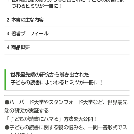
つわるヒミツが一冊に！
2 本書の主な内容
3 著者プロフィール
4 商品概要
世界最先端の研究から導き出された
子どもの読書にまつわるヒミツが一冊に！
●ハーバード大学やスタンフォード大学など、世界最先
端の研究が実証する
「子どもが読書にハマる」方法を大公開！
●子どもの読書に関する親の悩みを、一問一答形式でス