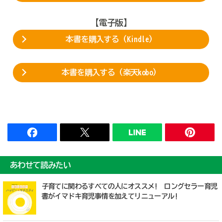
【電子版】
本書を購入する（Kindle）
本書を購入する（楽天kobo）
あわせて読みたい
子育てに関わるすべての人にオススメ! ロングセラー育児
書がイマドキ育児事情を加えてリニューアル!