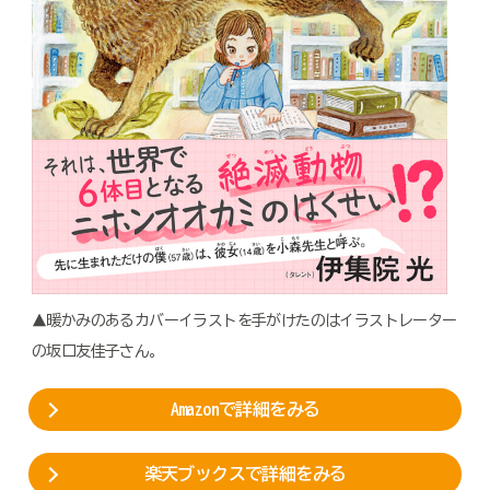
▲暖かみのあるカバーイラストを手がけたのはイラストレーター
の坂口友佳子さん。
Amazonで詳細をみる
楽天ブックスで詳細をみる