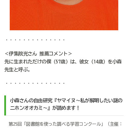
・・・・・・・・・・・・・・
＜伊集院光さん 推薦コメント＞
先に生まれただけの僕（57歳）は、彼女（14歳）を小森
先生と呼ぶ。
・・・・・・・・・・・・・・
小森さんの自由研究『ヤマイヌ～私が解明したい謎の
ニホンオオカミ～』が読めます！
第25回「図書館を使った調べる学習コンクール」（主催：