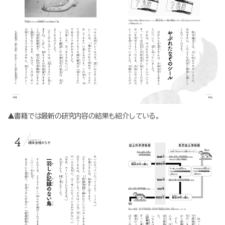
▲書籍では最新の研究内容の結果も紹介している。