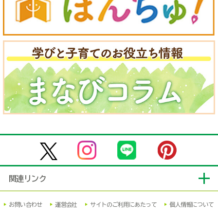
関連リンク
お問い合わせ
運営会社
サイトのご利用にあたって
個人情報について